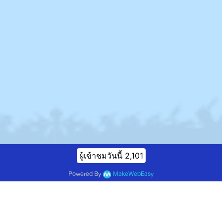
ผู้เข้าชมวันนี้
2,101
Powered By
MakeWebEasy