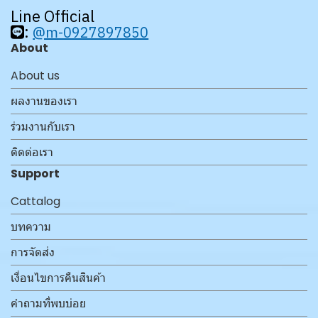
Line Official
:
@m-0927897850
About
About us
ผลงานของเรา
ร่วมงานกับเรา
ติดต่อเรา
Support
Cattalog
บทความ
การจัดส่ง
เงื่อนไขการคืนสินค้า
คำถามที่พบบ่อย