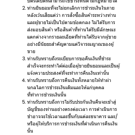
บัตรเดบิตที่สามารถใช้ชำระหนี้ตามกฎหมายได้
ท่านยินยอมที่จะไม่ยกเลิกการชำระเงินในภาย
หลังเว้นเสียแต่ว่า การสั่งซื้อสินค้าระหว่างท่าน
และผู้ขายไม่เป็นไปตามข้อตกลง ไม่ได้รับการ
ส่งมอบสินค้า หรือสินค้าที่ท่านได้รับมีลักษณะ
แตกต่างจากรายละเอียดทีท่านได้รับจากผู้ขาย
อย่างมีนัยยะสำคัญตามแต่วิจารณญาณของผู้
ขาย
ท่านรับทราบถึงระเบียบการขอคืนเงินที่ชำระ
สำเร็จจะกระทำได้ต่อเมื่อผู้ขายยินยอมและเป็นผู้
แจ้งความประสงค์ที่จะทำการคืนเงินเท่านั้น
ท่านรับทราบถึงการคืนเงินทั้งหลายให้ทำผ่า
นกลไลการชำระเงินเดิมและให้แก่บุคคล
ที่ทำการชำระเงินนั้น
ท่านรับทราบถึงการไม่รับประกันเงินคืนจะเข้าสู่
บัญชีของท่านอย่างตรงต่อเวลา การดำเนินการ
ชำอาจจะใช้เวลาและขึ้นกับแต่ละธนาคาร และ/
หรือผู้ให้บริการการชำระเงินที่ดำเนินการคืนเงิน
นั้น