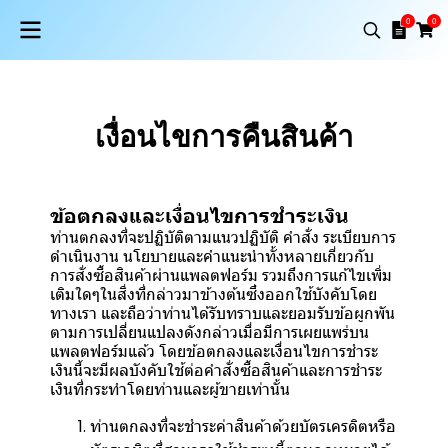
0
0
เงื่อนไขการคืนสินค้า
ข้อตกลงและเงื่อนไขการชำระเงิน
ท่านตกลงที่จะปฏิบัติตามแนวปฏิบัติ คำสั่ง ระเบียบการ
ดำเนินงาน นโยบายและคำแนะนำทั้งหลายเกี่ยวกับ
การสั่งซื้อสินค้าผ่านแพลตฟอร์ม รวมถึงการแก้ไขเพิ่ม
เติมใดๆในสิ่งที่กล่าวมาข้างต้นซึ่งออกใช้บังคับโดย
ทางเรา และถือว่าท่านได้รับทราบและยอมรับข้อผูกพัน
ตามการเปลี่ยนแปลงดังกล่าวเมื่อมีการเผยแพร่บน
แพลตฟอร์มแล้ว โดยข้อตกลงและเงื่อนไขการชำระ
เงินนี้จะมีผลบังคับใช้ต่อคำสั่งซื้อสินค้าและการชำระ
เงินที่กระทำโดยท่านและผู้ขายเท่านั้น
ท่านตกลงที่จะชำระค่าสินค้าด้วยบัตรเครดิตหรือ