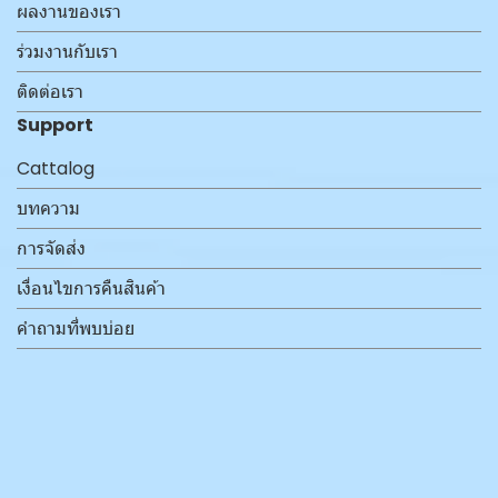
ผลงานของเรา
ร่วมงานกับเรา
ติดต่อเรา
Support
Cattalog
บทความ
การจัดส่ง
เงื่อนไขการคืนสินค้า
คำถามที่พบบ่อย