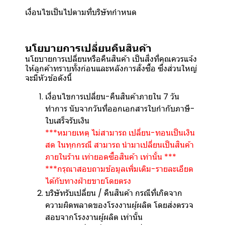
เงื่อนไขเป็นไปตามที่บริษัทกำหนด
นโยบายการเปลี่ยนคืนสินค้า
นโยบายการเปลี่ยนหรือคืนสินค้า เป็นสิ่งที่คุณควรแจ้ง
ให้ลูกค้าทราบทั้งก่อนและหลังการสั่งซื้อ ซึ่งส่วนใหญ่
จะมีหัวข้อดังนี้
เงื่อนไขการเปลี่ยน-คืนสินค้าภายใน 7 วัน
ทำการ นับจากวันที่ออกเอกสารใบกำกับภาษี-
ใบเสร็จรับเงิน
***หมายเหตุ ไม่สามารถ เปลี่ยน-ทอนเป็นเงิน
สด ในทุกกรณี สามารถ นำมาเปลี่ยนเป็นสินค้า
ภายในร้าน เท่ายอดซื้อสินค้า เท่านั้น ***
***กรุณาสอบถามข้อมูลเพิ่มเติม-รายละเอียด
ได้กับทางฝ่ายขายโดยตรง
บริษัทรับเปลี่ยน / คืนสินค้า กรณีที่เกิดจาก
ความผิดพลาดของโรงงานผู้ผลิต โดยส่งตรวจ
สอบจากโรงงานผู้ผลิต เท่านั้น