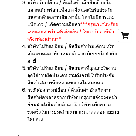
บริษัทรับเปลี่ยน / คืนสินค้า เมื่อสินค้าอยู่ใน
สภาพเดิมพร้อมแพ็คเกจจิ้ง และใบรับประกัน
สินค้ากลับสภาพเดิมเท่านั้น โดยไม่มีการแกะ
แพ็คเกจ / เกิดความเสียหา
***กรุณาแจ้งพร้อม
แนบเอกสารใบเสร็จรับเงิน / ใบกำกับภาษีตัว
จริงพร้อมสำเนา*
บริษัทไม่รับเปลี่ยน / คืนสินค้าข้ามเดือน หรือ
เกินระยะเวลาที่กำหนดนับจากวันออกใบกำกับ
ภาษี
บริษัทไม่รับเปลี่ยน / คืนสินค้าที่ถูกแกะใช้งาน
ถูกใช้งานผิดประเภท รวมถึงกรณีใบรับประกัน
สินค้า สภาพหีบห่อ แพ็คเกจไม่สมบูรณ์
กรณีต้องการเปลี่ยน / คืนสินค้า อันเกิดจาก
สินค้าผิดพลาดจากบริษัทฯ กรุณาแจ้งล่วงหน้า
ก่อนนำส่งสินค้ากลับมายังบริษัท เพื่อความ
รวดเร็วในการประสานงาน กรุณาติดต่อฝ่ายขาย
โดยตรง