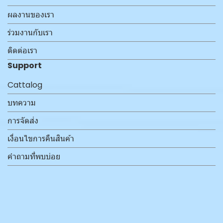
ผลงานของเรา
ร่วมงานกับเรา
ติดต่อเรา
Support
Cattalog
บทความ
การจัดส่ง
เงื่อนไขการคืนสินค้า
คำถามที่พบบ่อย