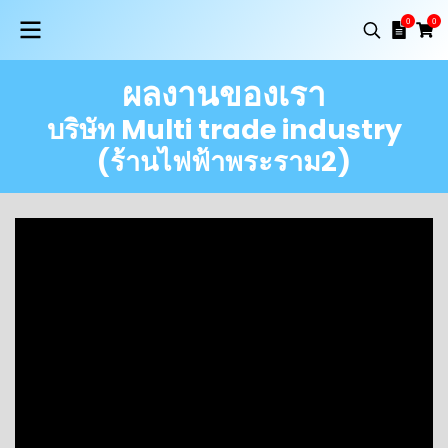
0
0
ผลงานของเรา
บริษัท Multi trade industry
(ร้านไฟฟ้าพระราม2)