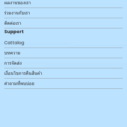
ผลงานของเรา
ร่วมงานกับเรา
ติดต่อเรา
Support
Cattalog
บทความ
การจัดส่ง
เงื่อนไขการคืนสินค้า
คำถามที่พบบ่อย