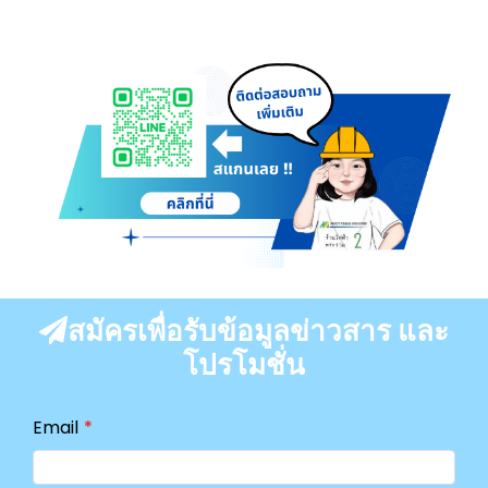
สมัครเพื่อรับข้อมูลข่าวสาร และ
โปรโมชั่น
Email