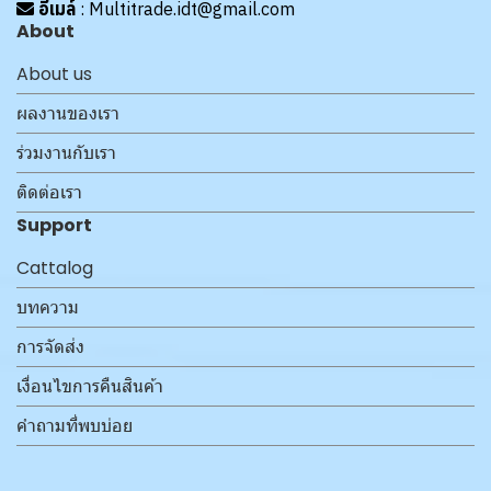
อีเมล์
: Multitrade.idt@gmail.com
About
About us
ผลงานของเรา
ร่วมงานกับเรา
ติดต่อเรา
Support
Cattalog
บทความ
การจัดส่ง
เงื่อนไขการคืนสินค้า
คำถามที่พบบ่อย