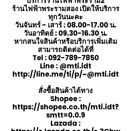
บริการร้านไฟฟ้าพระราม2
ร้านไฟฟ้าพระรามสอง เปิดให้บริการ
ทุกวันนะคะ
วันจันทร์ - เสาร์ : 08.00-17.00 น.
วันอาทิตย์ : 09.30-16.30 น.
หากสนใจสินค้าหรือบริการเพิ่มเติม
สามารถติดต่อได้ที่
Tel : 092-789-7850
Line : @mti.idt
http://line.me/ti/p/~@mti.idt
สั่งซื้อสินค้าได้ทาง
Shopee :
https://shopee.co.th/mti.idt?
smtt=0.0.9
Lazada :