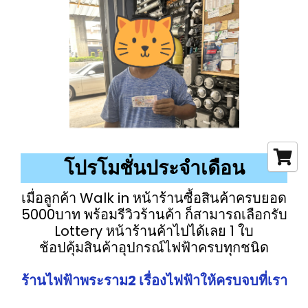
โปรโมชั่นประจำเดือน
เมื่อลูกค้า Walk in หน้าร้านซื้อสินค้าครบยอด
5000บาท พร้อมรีวิวร้านค้า ก็สามารถเลือกรับ
Lottery หน้าร้านค้าไปได้เลย 1 ใบ
ช้อปคุ้มสินค้าอุปกรณ์ไฟฟ้าครบทุกชนิด
ร้านไฟฟ้าพระราม2 เรื่องไฟฟ้าให้ครบจบที่เรา