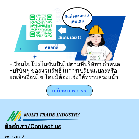
-เงื่อนไขโปรโมชั่นเป็นไปตามที่บริษัทฯ กำหนด
-บริษัทฯ ขอสงวนสิทธิ์ในการเปลี่ยนแปลงหรือ
ยกเลิกเงื่อนไข โดยมิต้องแจ้งให้ทราบล่วงหน้า
กลับหน้าแรก >>
ติดต่อเรา/Contact us
พระราม 2