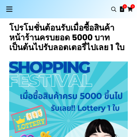
0
0
โปรโมชั่นต้อนรับเมื่อซื้อสินค้า
หน้าร้านครบยอด 5000 บาท
เป็นต้นไปรับลอตเตอรี่ไปเลย 1 ใบ