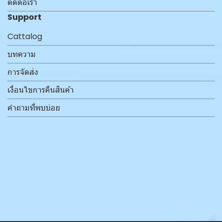
ติดต่อเรา
Support
Cattalog
บทความ
การจัดส่ง
เงื่อนไขการคืนสินค้า
คำถามที่พบบ่อย