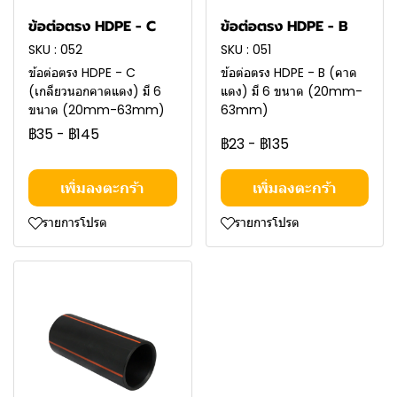
ข้อต่อตรง HDPE - C
ข้อต่อตรง HDPE - B
SKU : 052
SKU : 051
ข้อต่อตรง HDPE - C
ข้อต่อตรง HDPE - B (คาด
(เกลียวนอกคาดแดง) มี 6
แดง) มี 6 ขนาด (20mm-
ขนาด (20mm-63mm)
63mm)
฿35
-
฿145
฿23
-
฿135
เพิ่มลงตะกร้า
เพิ่มลงตะกร้า
รายการโปรด
รายการโปรด