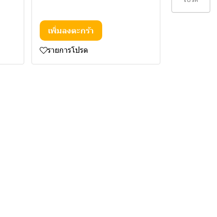
เพิ่มลงตะกร้า
รายการโปรด