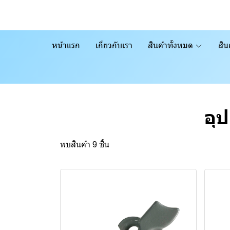
หน้าแรก
เกี่ยวกับเรา
สินค้าทั้งหมด
สิน
อุ
พบสินค้า 9 ชิ้น