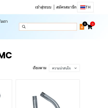
เข้าสู่ระบบ
สมัครสมาชิก
TH
ับเรา
0
0
IMC
เรียงตาม
ความน่าสนใจ