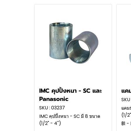
IMC คุปปิ้งหนา - SC และ
แคม
Panasonic
SKU 
SKU : 03237
แคมป
(1/2
IMC คุปปิ้งหนา - SC มี 8 ขนาด
(1/2" - 4")
฿1
-