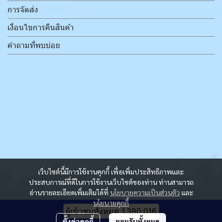
การจัดส่ง
เงื่อนไขการคืนสินค้า
คำถามที่พบบ่อย
เว็บไซต์นี้มีการใช้งานคุกกี้ เพื่อเพิ่มประสิทธิภาพและ
ประสบการณ์ที่ดีในการใช้งานเว็บไซต์ของท่าน ท่านสามารถ
อ่านรายละเอียดเพิ่มเติมได้ที่
นโยบายความเป็นส่วนตัว
และ
นโยบายคุกกี้
ผู้เข้าชมทั้งหมด
1,390,016
ตั้งค่าคุกกี้
ยอมรับทั้งหมด