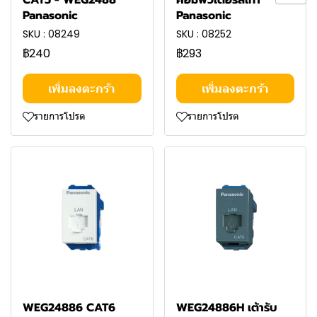
CAT5 - WEG2488
คอมพิวเตอร์สีเทา
Panasonic
Panasonic
SKU : 08249
SKU : 08252
฿240
฿293
เพิ่มลงตะกร้า
เพิ่มลงตะกร้า
รายการโปรด
รายการโปรด
WEG24886 CAT6
WEG24886H เต้ารับ