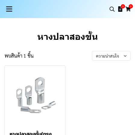
0
0
หางปลาสองชั้น
พบสินค้า 1 ชิ้น
ความน่าสนใจ
หางปลาสองชั้น(ทรง