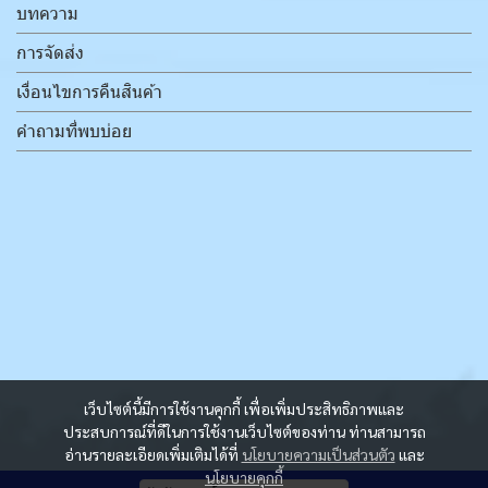
บทความ
การจัดส่ง
เงื่อนไขการคืนสินค้า
คำถามที่พบบ่อย
เว็บไซต์นี้มีการใช้งานคุกกี้ เพื่อเพิ่มประสิทธิภาพและ
ประสบการณ์ที่ดีในการใช้งานเว็บไซต์ของท่าน ท่านสามารถ
อ่านรายละเอียดเพิ่มเติมได้ที่
นโยบายความเป็นส่วนตัว
และ
นโยบายคุกกี้