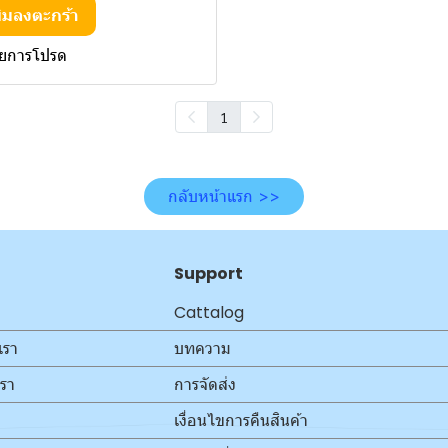
ิ่มลงตะกร้า
ายการโปรด
1
กลับหน้าแรก >>
Support
Cattalog
เรา
บทความ
เรา
การจัดส่ง
เงื่อนไขการคืนสินค้า