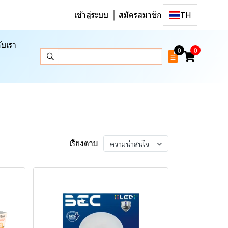
เข้าสู่ระบบ
สมัครสมาชิก
TH
ับเรา
0
0
เรียงตาม
ความน่าสนใจ