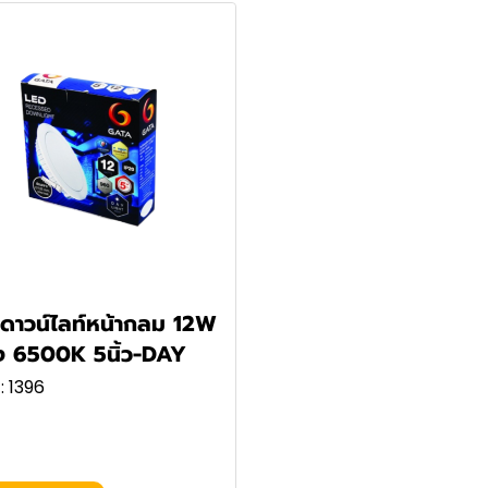
ดาวน์ไลท์หน้ากลม 12W
 6500K 5นิ้ว-DAY
: 1396