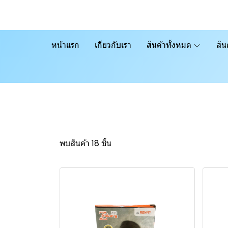
หน้าแรก
เกี่ยวกับเรา
สินค้าทั้งหมด
สิน
พบสินค้า 18 ชิ้น