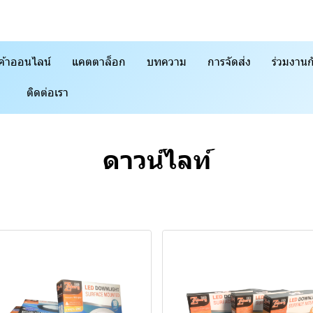
ค้าออนไลน์
แคตตาล็อก
บทความ
การจัดส่ง
ร่วมงานก
ติดต่อเรา
ดาวน์ไลท์