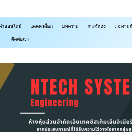
ค้าออนไลน์
แคตตาล็อก
บทความ
การจัดส่ง
ร่วมงานก
ติดต่อเรา