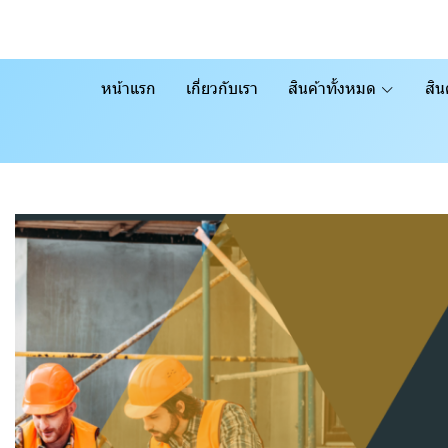
หน้าแรก
เกี่ยวกับเรา
สินค้าทั้งหมด
สิน