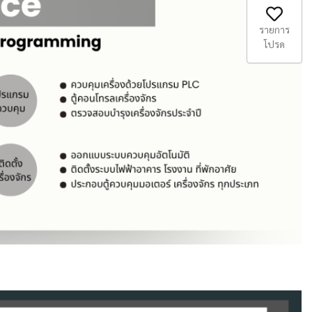
รายการ
โปรด