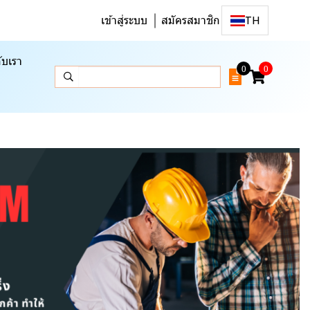
เข้าสู่ระบบ
สมัครสมาชิก
TH
ับเรา
0
0