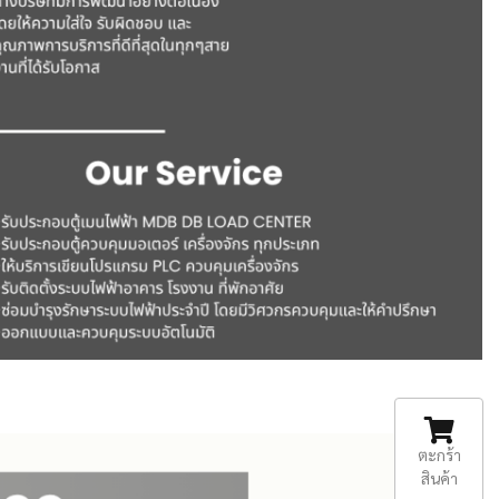
ตะกร้า
สินค้า