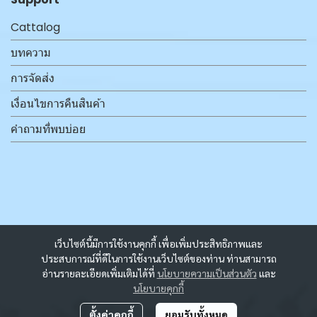
Cattalog
บทความ
การจัดส่ง
เงื่อนไขการคืนสินค้า
คำถามที่พบบ่อย
เว็บไซต์นี้มีการใช้งานคุกกี้ เพื่อเพิ่มประสิทธิภาพและ
ประสบการณ์ที่ดีในการใช้งานเว็บไซต์ของท่าน ท่านสามารถ
อ่านรายละเอียดเพิ่มเติมได้ที่
นโยบายความเป็นส่วนตัว
และ
นโยบายคุกกี้
ตั้งค่าคุกกี้
ยอมรับทั้งหมด