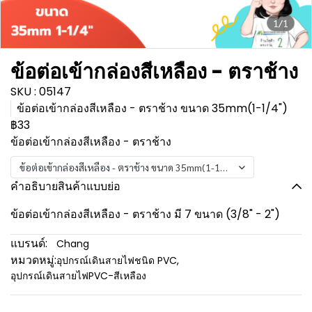
1/1
ข้อต่อเข้ากล่องสีเหลือง - ตราช้าง
SKU : 05147
ข้อต่อเข้ากล่องสีเหลือง - ตราช้าง ขนาด 35mm(1-1/4")
฿33
ข้อต่อเข้ากล่องสีเหลือง - ตราช้าง
ข้อต่อเข้ากล่องสีเหลือง - ตราช้าง ขนาด 35mm(1-1/4")
คำอธิบายสินค้าแบบย่อ
ข้อต่อเข้ากล่องสีเหลือง - ตราช้าง มี 7 ขนาด (3/8" - 2")
แบรนด์:
Chang
หมวดหมู่:
อุปกรณ์เดินสายไฟชนิด PVC
,
อุปกรณ์เดินสายไฟPVC-สีเหลือง