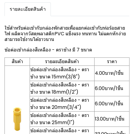
รายละเอียดสินค้า
ใช้สำหรับต่อเข้ากับกล่องพักสายเพื่อแยกต่อเข้ากับท่อร้อยสาย
ไฟ ผลิตจากวัสดุพลาสติกPVC แข็งแรง ทนทาน ไม่แตกหักง่าย
สามารถใช้งานได้ยาวนาน
ข้อต่อเข้ากล่องสีเหลือง - ตราช้าง มี 7 ขนาด
สินค้า
รายละเอียดสินค้า
ราคา
ข้อต่อเข้ากล่องสีเหลือง - ตรา
4.00บาท/1ชิ้น
ช้าง ขนาด 15mm(3/8")
ข้อต่อเข้ากล่องสีเหลือง - ตรา
6.00บาท/1ชิ้น
ช้าง ขนาด 18mm(1/2")
ข้อต่อเข้ากล่องสีเหลือง - ตรา
6.00บาท/1ชิ้น
ช้าง ขนาด 20mm(3/4")
ข้อต่อเข้ากล่องสีเหลือง - ตรา
13.00บาท/1ชิ้น
ช้าง ขนาด 25mm(1")
ข้อต่อเข้ากล่องสีเหลือง - ตรา