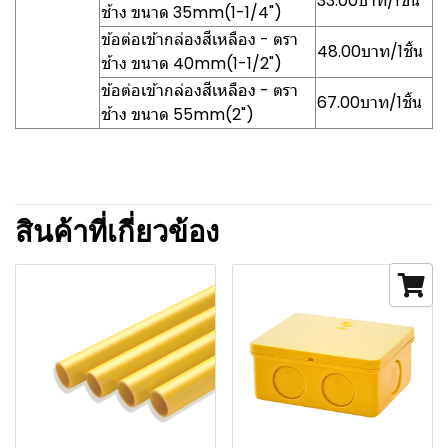
33.00บาท/1ชิ้น
ช้าง ขนาด 35mm(1-1/4")
ข้อต่อเข้ากล่องสีเหลือง - ตรา
48.00บาท/1ชิ้น
ช้าง ขนาด 40mm(1-1/2")
ข้อต่อเข้ากล่องสีเหลือง - ตรา
67.00บาท/1ชิ้น
ช้าง ขนาด 55mm(2")
สินค้าที่เกี่ยวข้อง