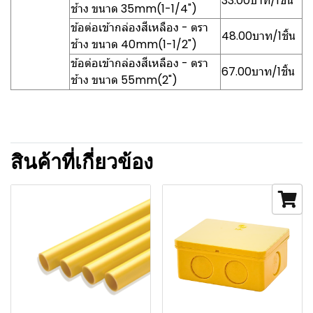
33.00บาท/1ชิ้น
ช้าง ขนาด 35mm(1-1/4")
ข้อต่อเข้ากล่องสีเหลือง - ตรา
48.00บาท/1ชิ้น
ช้าง ขนาด 40mm(1-1/2")
ข้อต่อเข้ากล่องสีเหลือง - ตรา
67.00บาท/1ชิ้น
ช้าง ขนาด 55mm(2")
สินค้าที่เกี่ยวข้อง