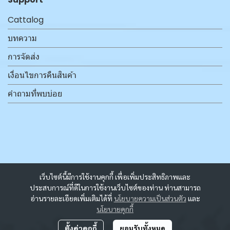
Cattalog
บทความ
การจัดส่ง
เงื่อนไขการคืนสินค้า
คำถามที่พบบ่อย
เว็บไซต์นี้มีการใช้งานคุกกี้ เพื่อเพิ่มประสิทธิภาพและ
ประสบการณ์ที่ดีในการใช้งานเว็บไซต์ของท่าน ท่านสามารถ
อ่านรายละเอียดเพิ่มเติมได้ที่
นโยบายความเป็นส่วนตัว
และ
นโยบายคุกกี้
ตั้งค่าคุกกี้
ยอมรับทั้งหมด