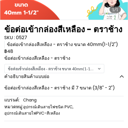
1/1
ข้อต่อเข้ากล่องสีเหลือง - ตราช้าง
SKU : 0527
ข้อต่อเข้ากล่องสีเหลือง - ตราช้าง ขนาด 40mm(1-1/2")
฿48
ข้อต่อเข้ากล่องสีเหลือง - ตราช้าง
ข้อต่อเข้ากล่องสีเหลือง - ตราช้าง ขนาด 40mm(1-1/2")
คำอธิบายสินค้าแบบย่อ
ข้อต่อเข้ากล่องสีเหลือง - ตราช้าง มี 7 ขนาด (3/8" - 2")
แบรนด์:
Chang
หมวดหมู่:
อุปกรณ์เดินสายไฟชนิด PVC
,
อุปกรณ์เดินสายไฟPVC-สีเหลือง