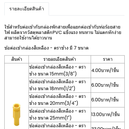
รายละเอียดสินค้า
ใช้สำหรับต่อเข้ากับกล่องพักสายเพื่อแยกต่อเข้ากับท่อร้อยสาย
ไฟ ผลิตจากวัสดุพลาสติกPVC แข็งแรง ทนทาน ไม่แตกหักง่าย
สามารถใช้งานได้ยาวนาน
ข้อต่อเข้ากล่องสีเหลือง - ตราช้าง มี 7 ขนาด
สินค้า
รายละเอียดสินค้า
ราคา
ข้อต่อเข้ากล่องสีเหลือง - ตรา
4.00บาท/1ชิ้น
ช้าง ขนาด 15mm(3/8")
ข้อต่อเข้ากล่องสีเหลือง - ตรา
6.00บาท/1ชิ้น
ช้าง ขนาด 18mm(1/2")
ข้อต่อเข้ากล่องสีเหลือง - ตรา
6.00บาท/1ชิ้น
ช้าง ขนาด 20mm(3/4")
ข้อต่อเข้ากล่องสีเหลือง - ตรา
13.00บาท/1ชิ้น
ช้าง ขนาด 25mm(1")
ข้อต่อเข้ากล่องสีเหลือง - ตรา