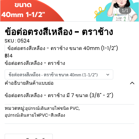
1/1
ข้อต่อตรงสีเหลือง - ตราช้าง
SKU : 0524
ข้อต่อตรงสีเหลือง - ตราช้าง ขนาด 40mm (1-1/2")
฿14
ข้อต่อตรงสีเหลือง - ตราช้าง
ข้อต่อตรงสีเหลือง - ตราช้าง ขนาด 40mm (1-1/2")
คำอธิบายสินค้าแบบย่อ
ข้อต่อตรงสีเหลือง - ตราช้าง มี 7 ขนาด (3/8" - 2")
หมวดหมู่:
อุปกรณ์เดินสายไฟชนิด PVC
,
อุปกรณ์เดินสายไฟPVC-สีเหลือง