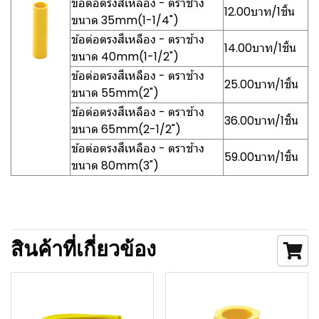
ข้อต่อตรงสีเหลือง - ตราช้าง
12.00บาท/1ชิ้น
ขนาด 35mm(1-1/4")
ข้อต่อตรงสีเหลือง - ตราช้าง
14.00บาท/1ชิ้น
ขนาด 40mm(1-1/2")
ข้อต่อตรงสีเหลือง - ตราช้าง
25.00บาท/1ชิ้น
ขนาด 55mm(2")
ข้อต่อตรงสีเหลือง - ตราช้าง
36.00บาท/1ชิ้น
ขนาด 65mm(2-1/2")
ข้อต่อตรงสีเหลือง - ตราช้าง
59.00บาท/1ชิ้น
ขนาด 80mm(3")
สินค้าที่เกี่ยวข้อง