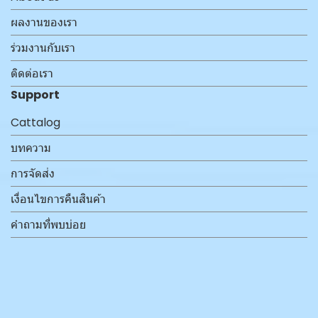
ผลงานของเรา
ร่วมงานกับเรา
ติดต่อเรา
Support
Cattalog
บทความ
การจัดส่ง
เงื่อนไขการคืนสินค้า
คำถามที่พบบ่อย