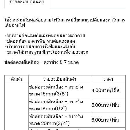
รายละเอียดสินค้า
ใช้งานร่วมกับท่อร้อยสายไฟในการเปลี่ยนแนวเปลี่ยนองศาในการ
เดินสายไฟ
-ทนทานต่อแรงดันและทนต่อสภาวะอากาศ
-ปลอดภัยจากสารพิษ ทนต่อแสงแดด
-ผ่านการทดสอบการรั่วซึมและแรงดัน
-ขนาดได้มาตรฐาน มีการใช้งานที่ง่ายสะดวก
ข่อต่อตรงสีเหลือง - ตราช้าง มี 7 ขนาด
สินค้า
รายละเอียดสินค้า
ราคา
ข้อต่อตรงสีเหลือง - ตราช้าง
4.00บาท/1ชิ้น
ขนาด 15mm(3/8")
ข้อต่อตรงสีเหลือง - ตราช้าง
5.00บาท/1ชิ้น
ขนาด 18mm(1/2")
ข้อต่อตรงสีเหลือง - ตราช้าง
6.00บาท/1ชิ้น
ขนาด 20mm(3/4")