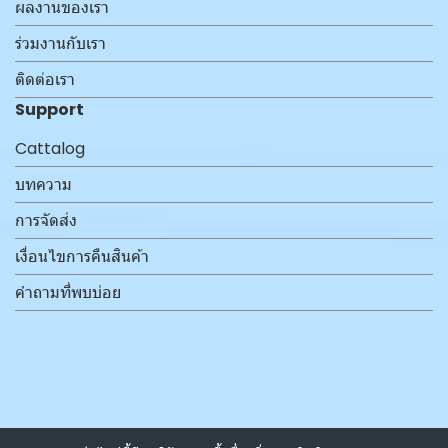
ผลงานของเรา
ร่วมงานกับเรา
ติดต่อเรา
Support
Cattalog
บทความ
การจัดส่ง
เงื่อนไขการคืนสินค้า
คำถามที่พบบ่อย