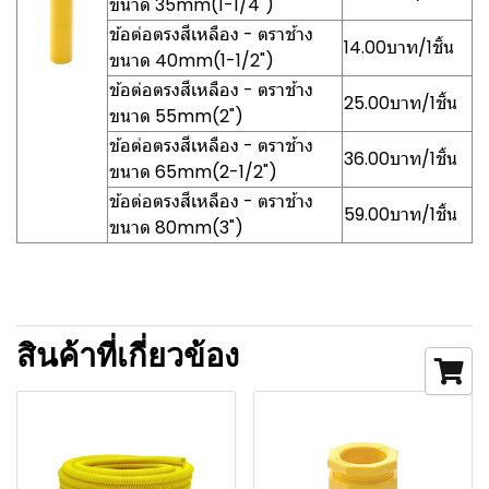
ขนาด 35mm(1-1/4")
ข้อต่อตรงสีเหลือง - ตราช้าง
14.00บาท/1ชิ้น
ขนาด 40mm(1-1/2")
ข้อต่อตรงสีเหลือง - ตราช้าง
25.00บาท/1ชิ้น
ขนาด 55mm(2")
ข้อต่อตรงสีเหลือง - ตราช้าง
36.00บาท/1ชิ้น
ขนาด 65mm(2-1/2")
ข้อต่อตรงสีเหลือง - ตราช้าง
59.00บาท/1ชิ้น
ขนาด 80mm(3")
สินค้าที่เกี่ยวข้อง