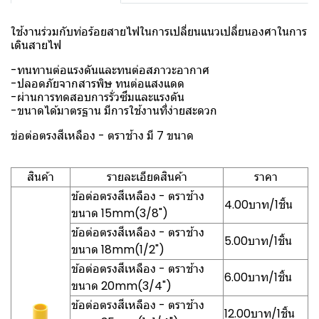
ใช้งานร่วมกับท่อร้อยสายไฟในการเปลี่ยนแนวเปลี่ยนองศาในการ
เดินสายไฟ
-ทนทานต่อแรงดันและทนต่อสภาวะอากาศ
-ปลอดภัยจากสารพิษ ทนต่อแสงแดด
-ผ่านการทดสอบการรั่วซึมและแรงดัน
-ขนาดได้มาตรฐาน มีการใช้งานที่ง่ายสะดวก
ข่อต่อตรงสีเหลือง - ตราช้าง มี 7 ขนาด
สินค้า
รายละเอียดสินค้า
ราคา
ข้อต่อตรงสีเหลือง - ตราช้าง
4.00บาท/1ชิ้น
ขนาด 15mm(3/8")
ข้อต่อตรงสีเหลือง - ตราช้าง
5.00บาท/1ชิ้น
ขนาด 18mm(1/2")
ข้อต่อตรงสีเหลือง - ตราช้าง
6.00บาท/1ชิ้น
ขนาด 20mm(3/4")
ข้อต่อตรงสีเหลือง - ตราช้าง
12.00บาท/1ชิ้น