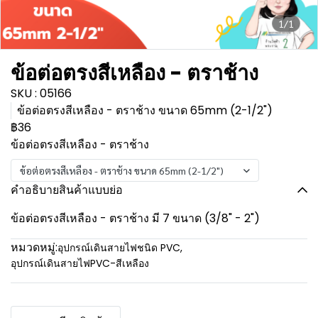
1/1
ข้อต่อตรงสีเหลือง - ตราช้าง
SKU : 05166
ข้อต่อตรงสีเหลือง - ตราช้าง ขนาด 65mm (2-1/2")
฿36
ข้อต่อตรงสีเหลือง - ตราช้าง
ข้อต่อตรงสีเหลือง - ตราช้าง ขนาด 65mm (2-1/2")
คำอธิบายสินค้าแบบย่อ
ข้อต่อตรงสีเหลือง - ตราช้าง มี 7 ขนาด (3/8" - 2")
หมวดหมู่:
อุปกรณ์เดินสายไฟชนิด PVC
,
อุปกรณ์เดินสายไฟPVC-สีเหลือง