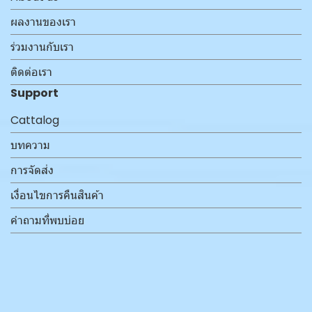
ผลงานของเรา
ร่วมงานกับเรา
ติดต่อเรา
Support
Cattalog
บทความ
การจัดส่ง
เงื่อนไขการคืนสินค้า
คำถามที่พบบ่อย