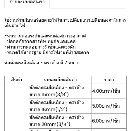
รายละเอียดสินค้า
ใช้งานร่วมกับท่อร้อยสายไฟในการเปลี่ยนแนวเปลี่ยนองศาในการ
เดินสายไฟ
-ทนทานต่อแรงดันและทนต่อสภาวะอากาศ
-ปลอดภัยจากสารพิษ ทนต่อแสงแดด
-ผ่านการทดสอบการรั่วซึมและแรงดัน
-ขนาดได้มาตรฐาน มีการใช้งานที่ง่ายสะดวก
ข่อต่อตรงสีเหลือง - ตราช้าง มี 7 ขนาด
สินค้า
รายละเอียดสินค้า
ราคา
ข้อต่อตรงสีเหลือง - ตราช้าง
4.00บาท/1ชิ้น
ขนาด 15mm(3/8")
ข้อต่อตรงสีเหลือง - ตราช้าง
5.00บาท/1ชิ้น
ขนาด 18mm(1/2")
ข้อต่อตรงสีเหลือง - ตราช้าง
6.00บาท/1ชิ้น
ขนาด 20mm(3/4")