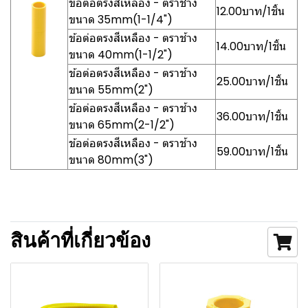
ข้อต่อตรงสีเหลือง - ตราช้าง
12.00บาท/1ชิ้น
ขนาด 35mm(1-1/4")
ข้อต่อตรงสีเหลือง - ตราช้าง
14.00บาท/1ชิ้น
ขนาด 40mm(1-1/2")
ข้อต่อตรงสีเหลือง - ตราช้าง
25.00บาท/1ชิ้น
ขนาด 55mm(2")
ข้อต่อตรงสีเหลือง - ตราช้าง
36.00บาท/1ชิ้น
ขนาด 65mm(2-1/2")
ข้อต่อตรงสีเหลือง - ตราช้าง
59.00บาท/1ชิ้น
ขนาด 80mm(3")
สินค้าที่เกี่ยวข้อง