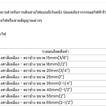
 เหมาะสำหรับการเดินสายไฟแบบฝังในผนัง ปลอดภัยจากกระแสไฟฟ้ารั
ยสายไฟหรือสายสัญญาณต่างๆ
ามไฟ
รายละเอียดสินค้า
 องศาสีเหลือง - ตราช้าง ขนาด 15mm(3/8")
 องศาสีเหลือง - ตราช้าง ขนาด 18mm(1/2")
 องศาสีเหลือง - ตราช้าง ขนาด 20mm(3/4")
 องศาสีเหลือง - ตราช้าง ขนาด 25mm(1")
 องศาสีเหลือง - ตราช้าง ขนาด 35mm(1-1/4")
 องศาสีเหลือง - ตราช้าง ขนาด 40mm(1-1/2")
 องศาสีเหลือง - ตราช้าง ขนาด 55mm(2")
 องศาสีเหลือง - ตราช้าง ขนาด 65mm(2-1/2")