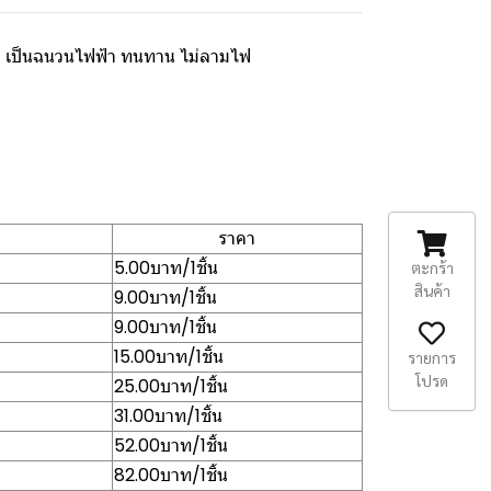
่ว เป็นฉนวนไฟฟ้า ทนทาน ไม่ลามไฟ
ราคา
5.00บาท/1ชิ้น
ตะกร้า
สินค้า
9.00บาท/1ชิ้น
9.00บาท/1ชิ้น
15.00บาท/1ชิ้น
รายการ
โปรด
25.00บาท/1ชิ้น
31.00บาท/1ชิ้น
52.00บาท/1ชิ้น
82.00บาท/1ชิ้น