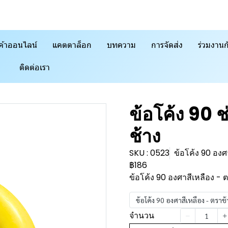
ค้าออนไลน์
แคตตาล็อก
บทความ
การจัดส่ง
ร่วมงานก
ติดต่อเรา
ข้อโค้ง 90 ช
ช้าง
SKU : 0523
ข้อโค้ง 90 อง
฿186
ข้อโค้ง 90 องศาสีเหลือง - 
ข้อโค้ง 90 องศาสีเหลือง - ตรา
จำนวน