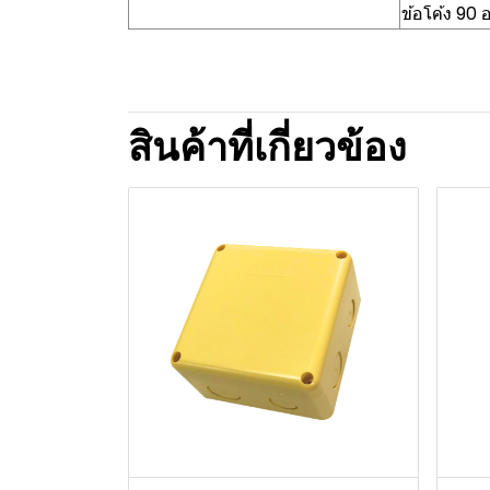
ข้อโค้ง 90
สินค้าที่เกี่ยวข้อง