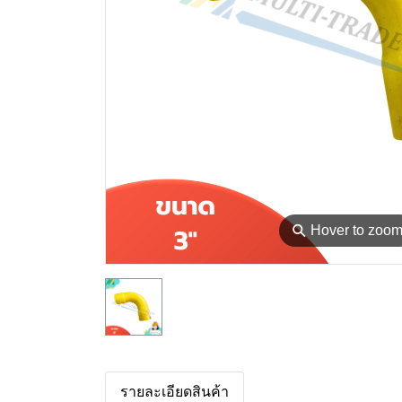
⚲
Hover to zoo
รายละเอียดสินค้า