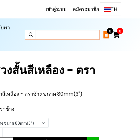
เข้าสู่ระบบ
สมัครสมาชิก
TH
ับเรา
0
0
่วงสั้นสีเหลือง - ตรา
ศาสีเหลือง - ตราช้าง ขนาด 80mm(3")
ตราช้าง
ช้าง ขนาด 80mm(3")