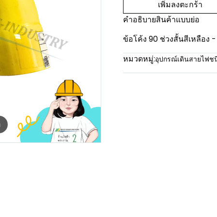
เพิ่มลงตะกร้า
คำอธิบายสินค้าแบบย่อ
ข้อโค้ง 90 ช่วงสั้นสีเหลือง 
หมวดหมู่:
อุปกรณ์เดินสายไฟช
m