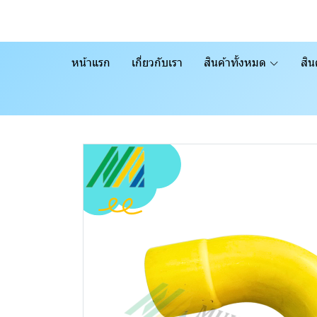
หน้าแรก
เกี่ยวกับเรา
สินค้าทั้งหมด
สิน