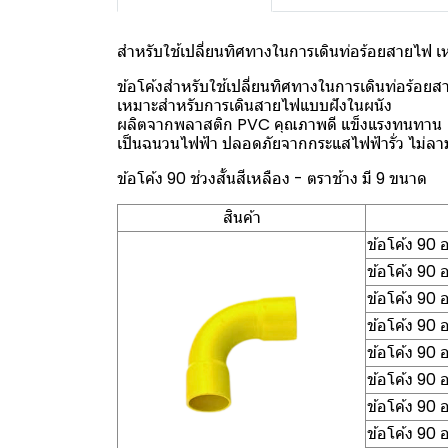
สำหรับใช้เปลี่ยนทิศทางในการเดินท่อร้อยสายไฟ
ข้อโค้งสำหรับใช้เปลี่ยนทิศทางในการเดินท่อร้อ
เหมาะสำหรับการเดินสายไฟแบบฝังในผนัง
ผลิตจากพลาสติก PVC คุณภาพดี แข็งแรงทนทาน
เป็นฉนวนไฟฟ้า ปลอดภัยจากกระแสไฟฟ้ารั่ว ไม่ล
ข้อโค้ง 90 ช่วงสั้นสีเหลือง - ตราช้าง มี 9 ขนาด
สินค้า
ข้อโค้ง 90
ข้อโค้ง 90
ข้อโค้ง 90
ข้อโค้ง 90
ข้อโค้ง 90
ข้อโค้ง 90
ข้อโค้ง 90
ข้อโค้ง 90