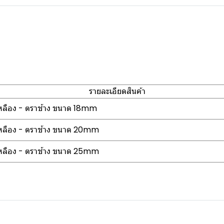
รายละเอียดสินค้า
ีเหลือง - ตราช้าง ขนาด 18mm
ีเหลือง - ตราช้าง ขนาด 20mm
ีเหลือง - ตราช้าง ขนาด 25mm