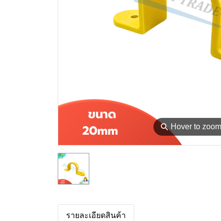
⚲
Hover to zoo
รายละเอียดสินค้า