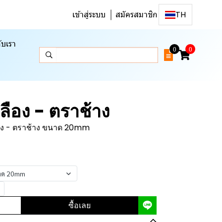
เข้าสู่ระบบ
สมัครสมาชิก
TH
ับเรา
0
0
หลือง - ตราช้าง
ลือง - ตราช้าง ขนาด 20mm
ขนาด 20mm
ซื้อเลย