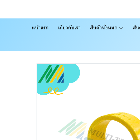
หน้าแรก
เกี่ยวกับเรา
สินค้าทั้งหมด
สิน