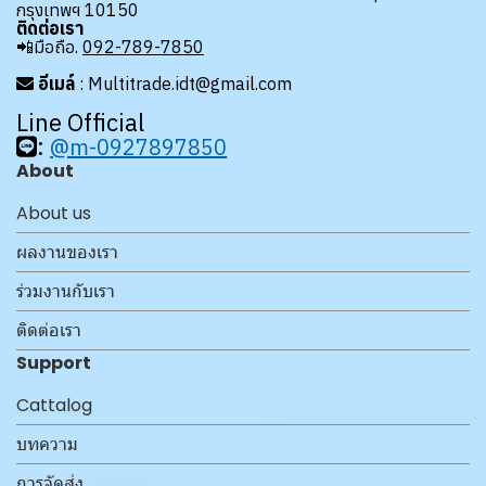
กรุงเทพฯ 10150
ติดต่อเรา
📲มือถือ.
092-789-7850
อีเมล์
: Multitrade.idt@gmail.com
Line Official
:
@m-0927897850
About
About us
ผลงานของเรา
ร่วมงานกับเรา
ติดต่อเรา
Support
Cattalog
บทความ
การจัดส่ง