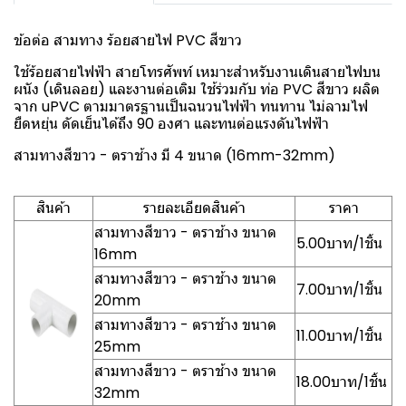
ข้อต่อ สามทาง ร้อยสายไฟ PVC สีขาว
ใช้ร้อยสายไฟฟ้า สายโทรศัพท์ เหมาะสำหรับงานเดินสายไฟบน
ผนัง (เดินลอย) และงานต่อเติม ใช้ร่วมกับ ท่อ PVC สีขาว ผลิต
จาก uPVC ตามมาตรฐานเป็นฉนวนไฟฟ้า ทนทาน ไม่ลามไฟ
ยืดหยุ่น ดัดเย็นได้ถึง 90 องศา และทนต่อแรงดันไฟฟ้า
สามทางสีขาว - ตราช้าง มี 4 ขนาด (16mm-32mm)
สินค้า
รายละเอียดสินค้า
ราคา
สามทางสีขาว - ตราช้าง ขนาด
5.00บาท/1ชิ้น
16mm
สามทางสีขาว - ตราช้าง ขนาด
7.00บาท/1ชิ้น
20mm
สามทางสีขาว - ตราช้าง ขนาด
11.00บาท/1ชิ้น
25mm
สามทางสีขาว - ตราช้าง ขนาด
18.00บาท/1ชิ้น
32mm