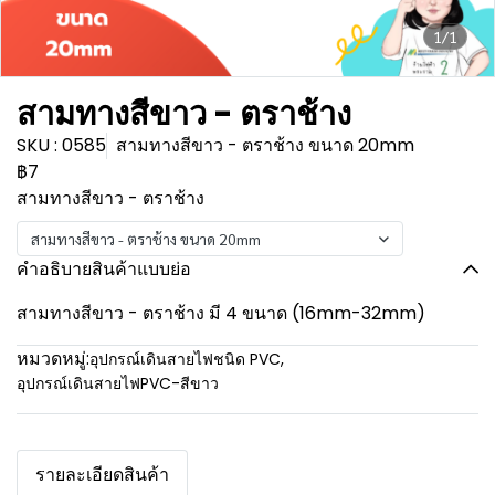
1/1
สามทางสีขาว - ตราช้าง
SKU : 0585
สามทางสีขาว - ตราช้าง ขนาด 20mm
฿7
สามทางสีขาว - ตราช้าง
สามทางสีขาว - ตราช้าง ขนาด 20mm
คำอธิบายสินค้าแบบย่อ
สามทางสีขาว - ตราช้าง มี 4 ขนาด (16mm-32mm)
หมวดหมู่:
อุปกรณ์เดินสายไฟชนิด PVC
,
อุปกรณ์เดินสายไฟPVC-สีขาว
รายละเอียดสินค้า