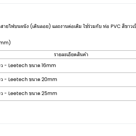
สายไฟบนผนัง (เดินลอย) และงานต่อเติม ใช้ร่วมกับ ท่อ PVC สีขาวเ
25mm)
รายละเอียดสินค้า
าว - Leetech ขนาด 16mm
าว - Leetech ขนาด 20mm
าว - Leetech ขนาด 25mm