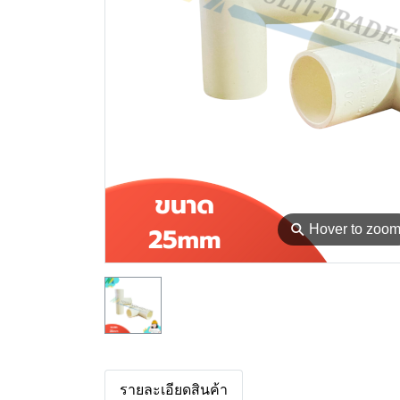
⚲
Hover to zoo
รายละเอียดสินค้า