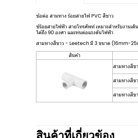
ข้อต่อ สามทาง ร้อยสายไฟ PVC สีขาว
ช้ร้อยสายไฟฟ้า สายโทรศัพท์ เหมาะสำหรับงานเดิน
ได้ถึง 90 องศา และทนต่อแรงดันไฟฟ้า
สามทางสีขาว - Leetech มี 3 ขนาด (16mm-
สินค้า
สามทางสีข
สามทางสีข
สามทางสีข
สินค้าที่เกี่ยวข้อง