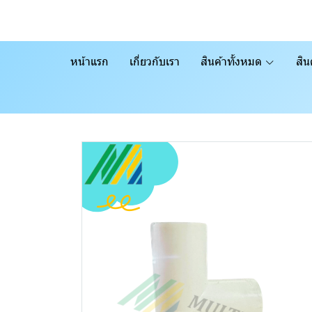
หน้าแรก
เกี่ยวกับเรา
สินค้าทั้งหมด
สิน