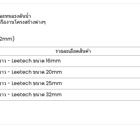
ละทนแรงดันน้ำ
รืองานโครงสร้างต่างๆ
-32mm)
รายละเอียดสินค้า
ีขาว - Leetech ขนาด 16mm
สีขาว - Leetech ขนาด 20mm
สีขาว - Leetech ขนาด 25mm
สีขาว - Leetech ขนาด 32mm