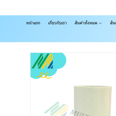
หน้าแรก
เกี่ยวกับเรา
สินค้าทั้งหมด
สิน