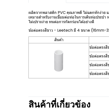
ผลิตจากพลาสติก PVC คุณภาพดี ไม่แตกหักง่าย แ
เหมาะสำหรับงานเชื่อมต่อท่อในการเดินท่อประปา ห
ไม่เปราะง่าย ทนต่อการกัดกร่อนได้อย่างดี
ข้อต่อตรงสีขาว - Leetech มี 4 ขนาด (16mm
สินค้า
ข้อต่อตรงส
ข้อต่อตรง
ข้อต่อตรง
ข้อต่อตรง
สินค้าที่เกี่ยวข้อง