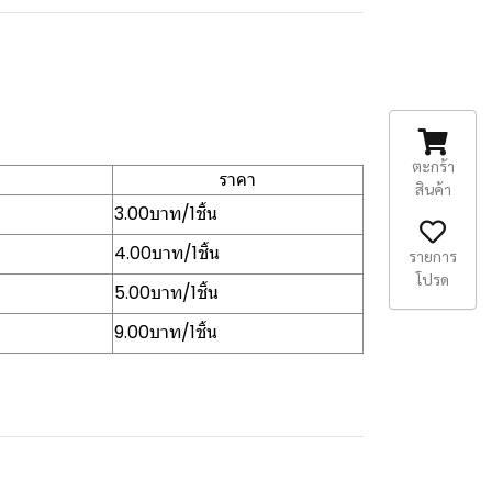
ตะกร้า
ราคา
สินค้า
3.00บาท/1ชิ้น
4.00บาท/1ชิ้น
รายการ
โปรด
5.00บาท/1ชิ้น
9.00บาท/1ชิ้น