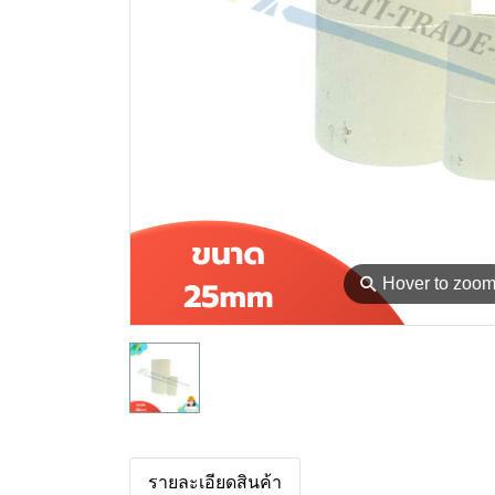
⚲
Hover to zoo
รายละเอียดสินค้า