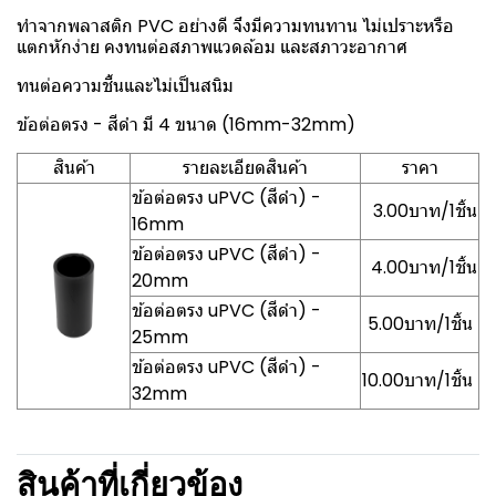
ทำจากพลาสติก PVC อย่างดี จึงมีความทนทาน ไม่เปราะหรือ
แตกหักง่าย คงทนต่อสภาพแวดล้อม และสภาวะอากาศ
ทนต่อความชื้นและไม่เป็นสนิม
ข้อต่อตรง - สีดำ มี 4 ขนาด (16mm-32mm)
สินค้า
รายละเอียดสินค้า
ราคา
ข้อต่อตรง uPVC (สีดำ) -
3.00บาท/1ชิ้น
16mm
ข้อต่อตรง uPVC (สีดำ) -
4.00บาท/1ชิ้น
20mm
ข้อต่อตรง uPVC (สีดำ) -
5.00บาท/1ชิ้น
25mm
ข้อต่อตรง uPVC (สีดำ) -
10.00บาท/1ชิ้น
32mm
สินค้าที่เกี่ยวข้อง