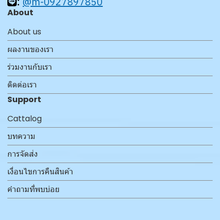
:
@m-0927897850
About
About us
ผลงานของเรา
ร่วมงานกับเรา
ติดต่อเรา
Support
Cattalog
บทความ
การจัดส่ง
เงื่อนไขการคืนสินค้า
คำถามที่พบบ่อย