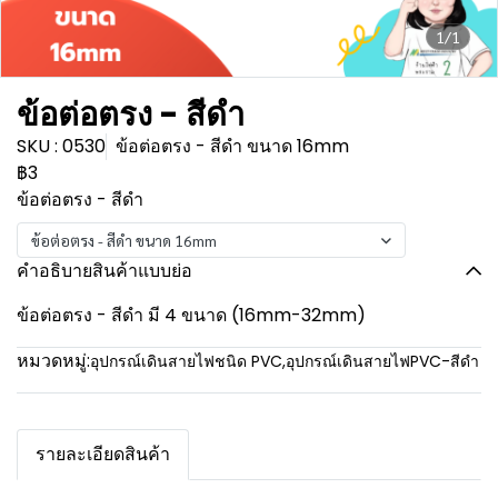
1/1
ข้อต่อตรง - สีดำ
SKU : 0530
ข้อต่อตรง - สีดำ ขนาด 16mm
฿3
ข้อต่อตรง - สีดำ
ข้อต่อตรง - สีดำ ขนาด 16mm
คำอธิบายสินค้าแบบย่อ
ข้อต่อตรง - สีดำ มี 4 ขนาด (16mm-32mm)
หมวดหมู่:
อุปกรณ์เดินสายไฟชนิด PVC
,
อุปกรณ์เดินสายไฟPVC-สีดำ
รายละเอียดสินค้า