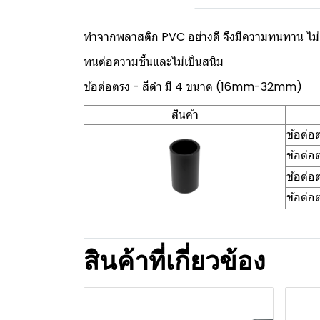
ทำจากพลาสติก PVC อย่างดี จึงมีความทนทาน ไม
ทนต่อความชื้นและไม่เป็นสนิม
ข้อต่อตรง - สีดำ มี 4 ขนาด (16mm-32mm)
สินค้า
ข้อต่
ข้อต่
ข้อต่
ข้อต่
สินค้าที่เกี่ยวข้อง