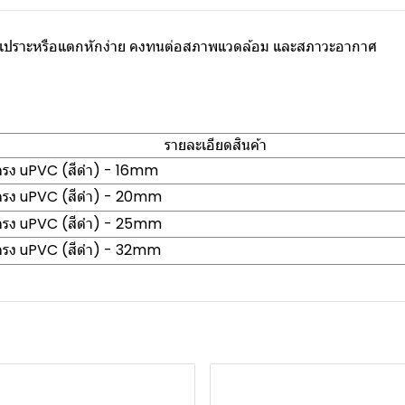
่เปราะหรือแตกหักง่าย คงทนต่อสภาพแวดล้อม และสภาวะอากาศ
รายละเอียดสินค้า
อตรง uPVC (สีดำ) - 16mm
อตรง uPVC (สีดำ) - 20mm
อตรง uPVC (สีดำ) - 25mm
อตรง uPVC (สีดำ) - 32mm