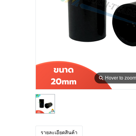
⚲
Hover to zoo
รายละเอียดสินค้า