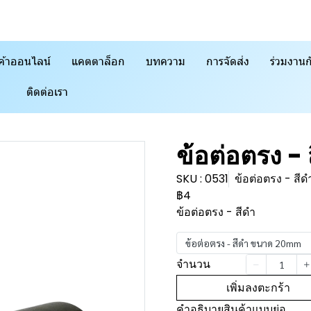
ค้าออนไลน์
แคตตาล็อก
บทความ
การจัดส่ง
ร่วมงานก
ติดต่อเรา
ข้อต่อตรง - 
SKU : 0531
ข้อต่อตรง - ส
฿4
ข้อต่อตรง - สีดำ
ข้อต่อตรง - สีดำ ขนาด 20mm
จำนวน
เพิ่มลงตะกร้า
คำอธิบายสินค้าแบบย่อ