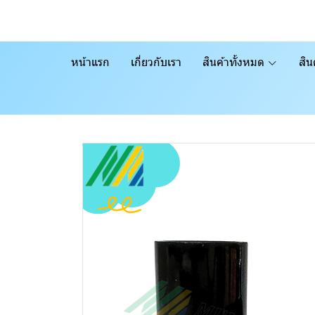
หน้าแรก
เกี่ยวกับเรา
สินค้าทั้งหมด
สิน