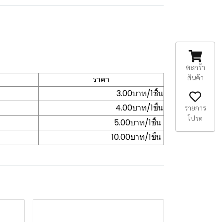
ตะกร้า
สินค้า
ราคา
3.00บาท/1ชิ้น
4.00บาท/1ชิ้น
รายการ
โปรด
5.00บาท/1ชิ้น
10.00บาท/1ชิ้น