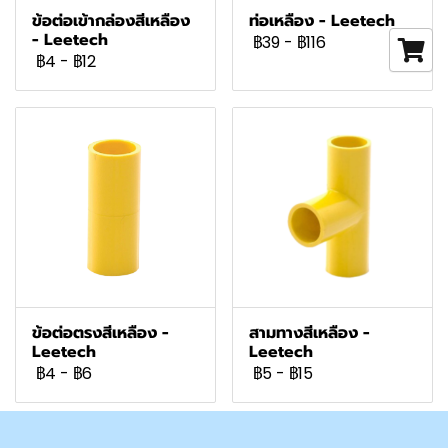
ข้อต่อเข้ากล่องสีเหลือง
ท่อเหลือง - Leetech
- Leetech
฿39
-
฿116
฿4
-
฿12
ข้อต่อตรงสีเหลือง -
สามทางสีเหลือง -
Leetech
Leetech
฿4
-
฿6
฿5
-
฿15