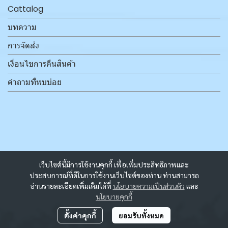
Cattalog
บทความ
การจัดส่ง
เงื่อนไขการคืนสินค้า
คำถามที่พบบ่อย
เว็บไซต์นี้มีการใช้งานคุกกี้ เพื่อเพิ่มประสิทธิภาพและ
ประสบการณ์ที่ดีในการใช้งานเว็บไซต์ของท่าน ท่านสามารถ
อ่านรายละเอียดเพิ่มเติมได้ที่
นโยบายความเป็นส่วนตัว
และ
นโยบายคุกกี้
ตั้งค่าคุกกี้
ยอมรับทั้งหมด