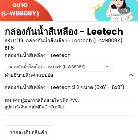
1/1
กล่องกันน้ำสีเหลือง - Leetech
SKU : 119
กล่องกันน้ำสีเหลือง - Leetech (L-WB808Y)
฿118
กล่องกันน้ำสีเหลือง - Leetech
กล่องกันน้ำสีเหลือง - Leetech (L-WB808Y)
คำอธิบายสินค้าแบบย่อ
กล่องกันน้ำสีเหลือง - Leetech มี 2 ขนาด (6x6" - 8x8")
หมวดหมู่:
อุปกรณ์เดินสายไฟชนิด PVC
,
อุปกรณ์เดินสายไฟPVC-สีเหลือง
รายละเอียดสินค้า