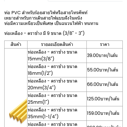
ท่อ PVC สำหรับร้อยสายไฟหรือสายโทรศัพท์
เหมาะสำหรับการเดินสายไฟแบบฝังในผนัง
ท่อมีความเหนียวเป็นพิเศษ เป็นฉนวนไฟฟ้า ทนทาน
ท่อเหลือง - ตราช้าง มี 9 ขนาด (3/8" - 3")
สินค้า
รายละเอียดสินค้า
ราคา
ท่อเหลือง - ตราช้าง ขนาด
39.00บาท/1เส้น
15mm(3/8")
ท่อเหลือง - ตราช้าง ขนาด
55.00บาท/1เส้น
18mm(1/2")
ท่อเหลือง - ตราช้าง ขนาด
66.00บาท/1เส้น
20mm(3/4")
ท่อเหลือง - ตราช้าง ขนาด
125.00บาท/1เส้น
25mm(1")
ท่อเหลือง - ตราช้าง ขนาด
159.00บาท/1เส้น
35mm(1-1/4")
ท่อเหลือง - ตราช้าง ขนาด