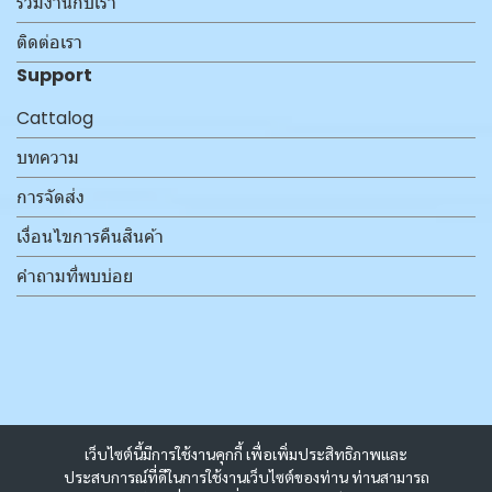
ร่วมงานกับเรา
ติดต่อเรา
Support
Cattalog
บทความ
การจัดส่ง
เงื่อนไขการคืนสินค้า
คำถามที่พบบ่อย
เว็บไซต์นี้มีการใช้งานคุกกี้ เพื่อเพิ่มประสิทธิภาพและ
ประสบการณ์ที่ดีในการใช้งานเว็บไซต์ของท่าน ท่านสามารถ