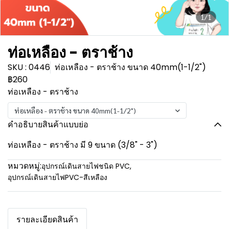
1/1
ท่อเหลือง - ตราช้าง
SKU : 0446
ท่อเหลือง - ตราช้าง ขนาด 40mm(1-1/2")
฿260
ท่อเหลือง - ตราช้าง
ท่อเหลือง - ตราช้าง ขนาด 40mm(1-1/2")
คำอธิบายสินค้าแบบย่อ
ท่อเหลือง - ตราช้าง มี 9 ขนาด (3/8" - 3")
หมวดหมู่:
อุปกรณ์เดินสายไฟชนิด PVC
,
อุปกรณ์เดินสายไฟPVC-สีเหลือง
รายละเอียดสินค้า