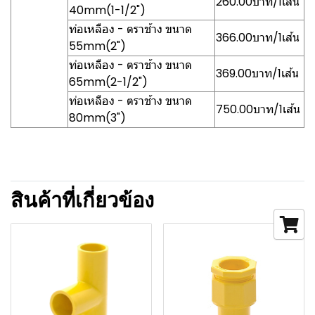
260.00บาท/1เส้น
40mm(1-1/2")
ท่อเหลือง - ตราช้าง ขนาด
366.00บาท/1เส้น
55mm(2")
ท่อเหลือง - ตราช้าง ขนาด
369.00บาท/1เส้น
65mm(2-1/2")
ท่อเหลือง - ตราช้าง ขนาด
750.00บาท/1เส้น
80mm(3")
สินค้าที่เกี่ยวข้อง