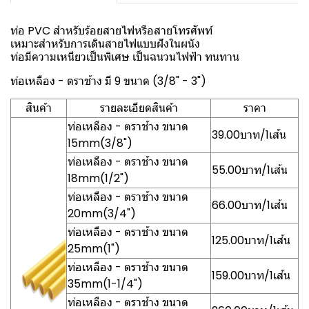
ท่อ PVC สำหรับร้อยสายไฟหรือสายโทรศัพท์
เหมาะสำหรับการเดินสายไฟแบบฝังในผนัง
ท่อมีความเหนียวเป็นพิเศษ เป็นฉนวนไฟฟ้า ทนทาน
ท่อเหลือง - ตราช้าง มี 9 ขนาด (3/8" - 3")
สินค้า
รายละเอียดสินค้า
ราคา
ท่อเหลือง - ตราช้าง ขนาด
39.00บาท/1เส้น
15mm(3/8")
ท่อเหลือง - ตราช้าง ขนาด
55.00บาท/1เส้น
18mm(1/2")
ท่อเหลือง - ตราช้าง ขนาด
66.00บาท/1เส้น
20mm(3/4")
ท่อเหลือง - ตราช้าง ขนาด
125.00บาท/1เส้น
25mm(1")
ท่อเหลือง - ตราช้าง ขนาด
159.00บาท/1เส้น
35mm(1-1/4")
ท่อเหลือง - ตราช้าง ขนาด