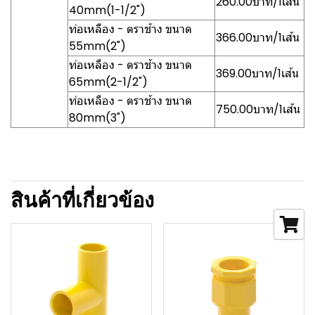
260.00บาท/1เส้น
40mm(1-1/2")
ท่อเหลือง - ตราช้าง ขนาด
366.00บาท/1เส้น
55mm(2")
ท่อเหลือง - ตราช้าง ขนาด
369.00บาท/1เส้น
65mm(2-1/2")
ท่อเหลือง - ตราช้าง ขนาด
750.00บาท/1เส้น
80mm(3")
สินค้าที่เกี่ยวข้อง