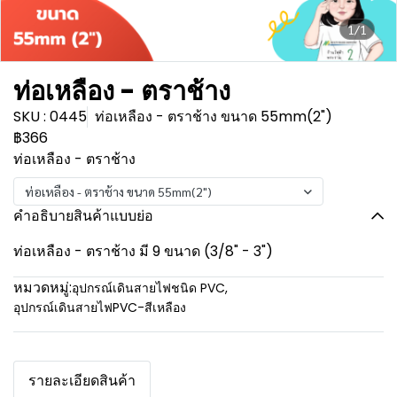
1/1
ท่อเหลือง - ตราช้าง
SKU : 0445
ท่อเหลือง - ตราช้าง ขนาด 55mm(2")
฿366
ท่อเหลือง - ตราช้าง
ท่อเหลือง - ตราช้าง ขนาด 55mm(2")
คำอธิบายสินค้าแบบย่อ
ท่อเหลือง - ตราช้าง มี 9 ขนาด (3/8" - 3")
หมวดหมู่:
อุปกรณ์เดินสายไฟชนิด PVC
,
อุปกรณ์เดินสายไฟPVC-สีเหลือง
รายละเอียดสินค้า