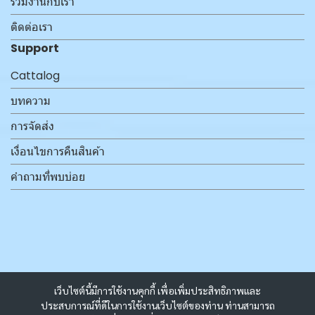
ร่วมงานกับเรา
ติดต่อเรา
Support
Cattalog
บทความ
การจัดส่ง
เงื่อนไขการคืนสินค้า
คำถามที่พบบ่อย
เว็บไซต์นี้มีการใช้งานคุกกี้ เพื่อเพิ่มประสิทธิภาพและ
ประสบการณ์ที่ดีในการใช้งานเว็บไซต์ของท่าน ท่านสามารถ