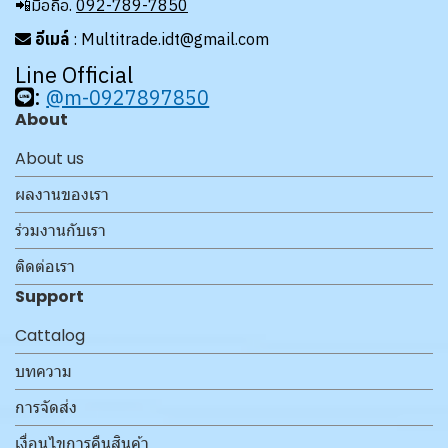
📲มือถือ.
092-789-7850
อีเมล์
: Multitrade.idt@gmail.com
Line Official
:
@m-0927897850
About
About us
ผลงานของเรา
ร่วมงานกับเรา
ติดต่อเรา
Support
Cattalog
บทความ
การจัดส่ง
เงื่อนไขการคืนสินค้า