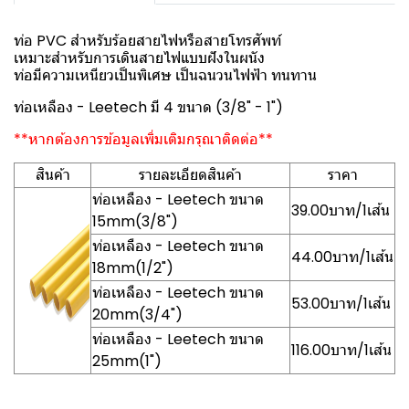
ท่อ PVC สำหรับร้อยสายไฟหรือสายโทรศัพท์
เหมาะสำหรับการเดินสายไฟแบบฝังในผนัง
ท่อมีความเหนียวเป็นพิเศษ เป็นฉนวนไฟฟ้า ทนทาน
ท่อเหลือง - Leetech มี 4 ขนาด (3/8" - 1")
**หากต้องการข้อมูลเพิ่มเติมกรุณาติดต่อ**
สินค้า
รายละเอียดสินค้า
ราคา
ท่อเหลือง - Leetech ขนาด
39.00บาท/1เส้น
15mm(3/8")
ท่อเหลือง - Leetech ขนาด
44.00บาท/1เส้น
18mm(1/2")
ท่อเหลือง - Leetech ขนาด
53.00บาท/1เส้น
20mm(3/4")
ท่อเหลือง - Leetech ขนาด
116.00บาท/1เส้น
25mm(1")