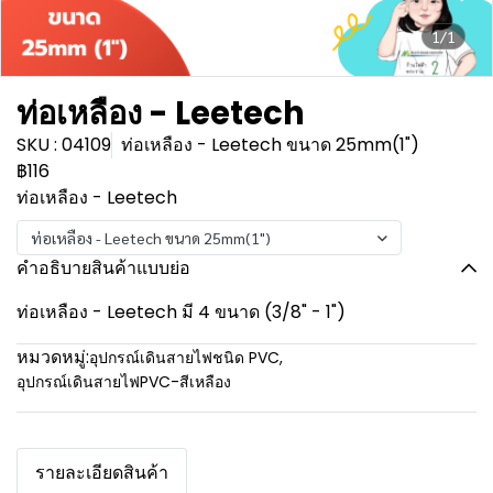
1/1
ท่อเหลือง - Leetech
SKU : 04109
ท่อเหลือง - Leetech ขนาด 25mm(1")
฿116
ท่อเหลือง - Leetech
ท่อเหลือง - Leetech ขนาด 25mm(1")
คำอธิบายสินค้าแบบย่อ
ท่อเหลือง - Leetech มี 4 ขนาด (3/8" - 1")
หมวดหมู่:
อุปกรณ์เดินสายไฟชนิด PVC
,
อุปกรณ์เดินสายไฟPVC-สีเหลือง
รายละเอียดสินค้า