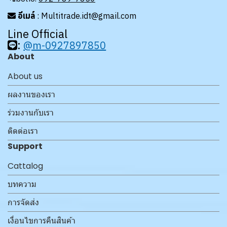
อีเมล์
: Multitrade.idt@gmail.com
Line Official
:
@m-0927897850
About
About us
ผลงานของเรา
ร่วมงานกับเรา
ติดต่อเรา
Support
Cattalog
บทความ
การจัดส่ง
เงื่อนไขการคืนสินค้า