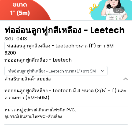
1/1
ท่ออ่อนลูกฟูกสีเหลือง - Leetech
SKU : 0413
ท่ออ่อนลูกฟูกสีเหลือง - Leetech ขนาด (1") ยาว 5M
฿200
ท่ออ่อนลูกฟูกสีเหลือง - Leetech
ท่ออ่อนลูกฟูกสีเหลือง - Leetech ขนาด (1") ยาว 5M
คำอธิบายสินค้าแบบย่อ
ท่ออ่อนลูกฟูกสีเหลือง - Leetech มี 4 ขนาด (3/8" - 1") และ
ความยาว (5M-50M)
หมวดหมู่:
อุปกรณ์เดินสายไฟชนิด PVC
,
อุปกรณ์เดินสายไฟPVC-สีเหลือง