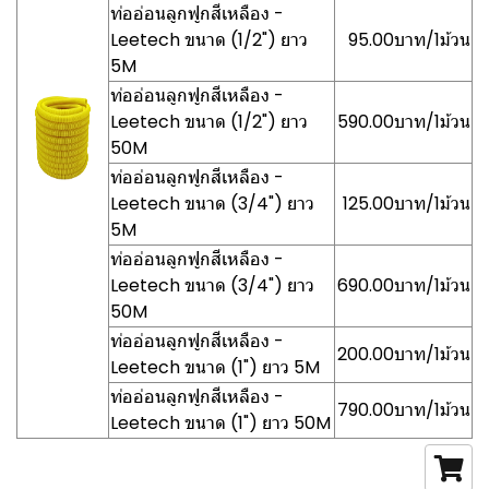
ท่ออ่อนลูกฟูกสีเหลือง -
Leetech ขนาด (1/2") ยาว
95.00บาท/1ม้วน
5M
ท่ออ่อนลูกฟูกสีเหลือง -
Leetech ขนาด (1/2") ยาว
590.00บาท/1ม้วน
50M
ท่ออ่อนลูกฟูกสีเหลือง -
Leetech ขนาด (3/4") ยาว
125.00บาท/1ม้วน
5M
ท่ออ่อนลูกฟูกสีเหลือง -
Leetech ขนาด (3/4") ยาว
690.00บาท/1ม้วน
50M
ท่ออ่อนลูกฟูกสีเหลือง -
200.00บาท/1ม้วน
Leetech ขนาด (1") ยาว 5M
ท่ออ่อนลูกฟูกสีเหลือง -
790.00บาท/1ม้วน
Leetech ขนาด (1") ยาว 50M