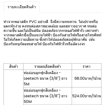
รายละเอียดสินค้า
ทำจากพลาสติก PVC อย่างดี จึงมีความทนทาน ไม่เปราะหรือ
แตกหักง่าย คงทนต่อสภาพแวดล้อม และสภาวะอากาศ ทนต่อ
ความชื้น และไม่เป็นสนิม ปลอดภัยจากกระแสไฟฟ้ารั่ว เพราะทำ
จากพลาสติกซึ่งเป็นฉนวนไฟฟ้า ป้องกันสายไฟหรือสายโทรศัพท์
ไม่ให้เกิดความเสียหาย ซึ่งทำให้ปลอดภัยต่อผู้พักอาศัย เช่น
ป้องกันหนูกัดแทะสายไฟ ป้องกันไฟฟ้ารั่วหรือลัดวงจร
สินค้า
รายละเอียดสินค้า
ราคา
ท่ออ่อนลูกฟูกสีเหลือง -
Leetech ขนาด (3/8") ยาว
68.00บาท/1ม้วน
5M
ท่ออ่อนลูกฟูกสีเหลือง -
Leetech ขนาด (3/8") ยาว
524.00บาท/1ม้วน
50M