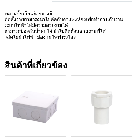
พลาสติ๊กเนื้อแข็งอย่างดี
คิดตั้งง่ายสามารถนำไปติดกับกำแพงห้องเพื่อทำการเก็บงาน
ระบบไฟฟ้าให้มีความสวยงามได้
สามารถป้องกันน้ำฝนได้ นำไปติดตั้งนอกสถานที่ได้
วัสดุไม่นำไฟฟ้า ป้องกันไฟฟ้ารั่วได้ดี
สินค้าที่เกี่ยวข้อง