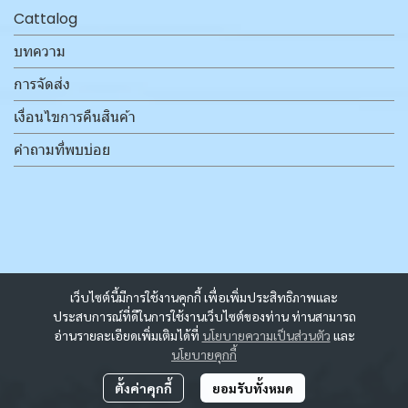
Cattalog
บทความ
การจัดส่ง
เงื่อนไขการคืนสินค้า
คำถามที่พบบ่อย
เว็บไซต์นี้มีการใช้งานคุกกี้ เพื่อเพิ่มประสิทธิภาพและ
ประสบการณ์ที่ดีในการใช้งานเว็บไซต์ของท่าน ท่านสามารถ
อ่านรายละเอียดเพิ่มเติมได้ที่
นโยบายความเป็นส่วนตัว
และ
นโยบายคุกกี้
ตั้งค่าคุกกี้
ยอมรับทั้งหมด