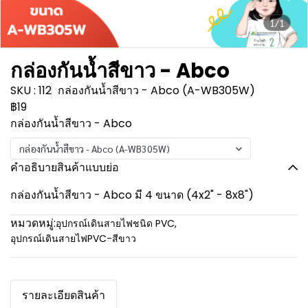
1/1
กล่องกันน้ำสีขาว - Abco
SKU : 112
กล่องกันน้ำสีขาว - Abco (A-WB305W)
฿19
กล่องกันน้ำสีขาว - Abco
กล่องกันน้ำสีขาว - Abco (A-WB305W)
คำอธิบายสินค้าแบบย่อ
กล่องกันน้ำสีขาว - Abco มี 4 ขนาด (4x2" - 8x8")
หมวดหมู่:
อุปกรณ์เดินสายไฟชนิด PVC
,
อุปกรณ์เดินสายไฟPVC-สีขาว
รายละเอียดสินค้า