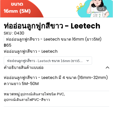
1/1
ท่ออ่อนลูกฟูกสีขาว - Leetech
SKU : 0430
ท่ออ่อนลูกฟูกสีขาว - Leetech ขนาด 16mm (ยาว5M)
฿65
ท่ออ่อนลูกฟูกสีขาว - Leetech
ท่ออ่อนลูกฟูกสีขาว - Leetech ขนาด 16mm (ยาว5M)
คำอธิบายสินค้าแบบย่อ
ท่ออ่อนลูกฟูกสีขาว - Leetech มี 4 ขนาด (16mm-32mm)
ความยาว 5M-50M
หมวดหมู่:
อุปกรณ์เดินสายไฟชนิด PVC
,
อุปกรณ์เดินสายไฟPVC-สีขาว