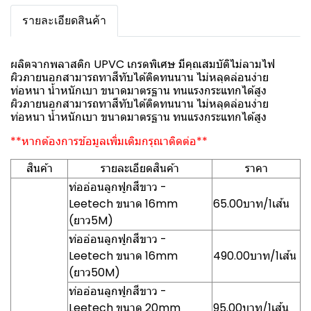
รายละเอียดสินค้า
ผลิตจากพลาสติก UPVC เกรดพิเศษ มีคุณสมบัติไม่ลามไฟ
ผิวภายนอกสามารถทาสีทับได้ติดทนนาน ไม่หลุดล่อนง่าย
ท่อหนา น้ำหนักเบา ขนาดมาตรฐาน ทนแรงกระแทกได้สูง
ผิวภายนอกสามารถทาสีทับได้ติดทนนาน ไม่หลุดล่อนง่าย
ท่อหนา น้ำหนักเบา ขนาดมาตรฐาน ทนแรงกระแทกได้สูง
**หากต้องการข้อมูลเพิ่มเติมกรุณาติดต่อ**
สินค้า
รายละเอียดสินค้า
ราคา
ท่ออ่อนลูกฟูกสีขาว -
Leetech ขนาด 16mm
65.00บาท/1เส้น
(ยาว5M)
ท่ออ่อนลูกฟูกสีขาว -
Leetech ขนาด 16mm
490.00บาท/1เส้น
(ยาว50M)
ท่ออ่อนลูกฟูกสีขาว -
Leetech ขนาด 20mm
95.00บาท/1เส้น