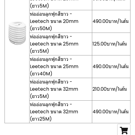
(ยาว5M)
ท่ออ่อนลูกฟูกสีขาว -
Leetech ขนาด 20mm
490.00บาท/1เส้น
(ยาว50M)
ท่ออ่อนลูกฟูกสีขาว -
Leetech ขนาด 25mm
125.00บาท/1เส้น
(ยาว5M)
ท่ออ่อนลูกฟูกสีขาว -
Leetech ขนาด 25mm
490.00บาท/1เส้น
(ยาว40M)
ท่ออ่อนลูกฟูกสีขาว -
Leetech ขนาด 32mm
210.00บาท/1เส้น
(ยาว5M)
ท่ออ่อนลูกฟูกสีขาว -
Leetech ขนาด 32mm
490.00บาท/1เส้น
(ยาว25M)