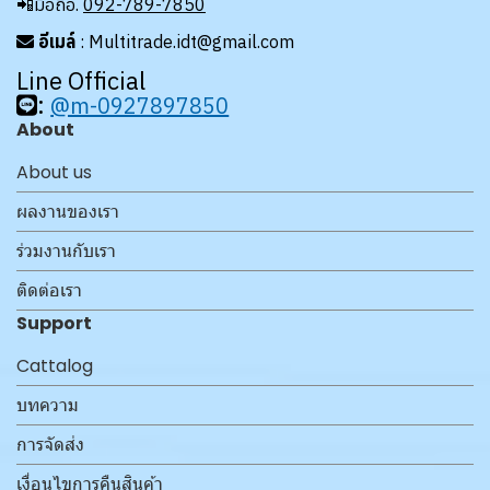
📲มือถือ.
092-789-7850
อีเมล์
: Multitrade.idt@gmail.com
Line Official
:
@m-0927897850
About
About us
ผลงานของเรา
ร่วมงานกับเรา
ติดต่อเรา
Support
Cattalog
บทความ
การจัดส่ง
เงื่อนไขการคืนสินค้า