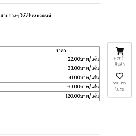
ายต่างๆ ให้เป็นหมวดหมู่
ราคา
ตะกร้า
22.00บาท/เส้น
สินค้า
33.00บาท/เส้น
41.00บาท/เส้น
รายการ
69.00บาท/เส้น
โปรด
120.00บาท/เส้น