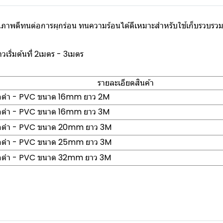
าพดีทนต่อการผุกร่อน ทนความร้อนได้ดีเหมาะสำหรับใช้เก็บรวบรวมส
ิ่มต้นที่ 2เมตร - 3เมตร
รายละเอียดสินค้า
อดำ - PVC ขนาด 16mm ยาว 2M
อดำ - PVC ขนาด 16mm ยาว 3M
อดำ - PVC ขนาด 20mm ยาว 3M
อดำ - PVC ขนาด 25mm ยาว 3M
อดำ - PVC ขนาด 32mm ยาว 3M