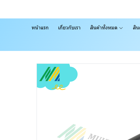
หน้าแรก
เกี่ยวกับเรา
สินค้าทั้งหมด
สิน