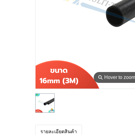
⚲
Hover to zoo
รายละเอียดสินค้า