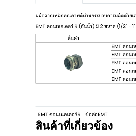
ผลิตจากเหล็กคุณภาพดีผ่านกระบวนการผลิตด้วยเครื
EMT คอนเนคเตอร์ R (กันน้ำ) มี 2 ขนาด (1/2" - 1"
สินค้า
EMT คอนเนค
EMT คอนเนค
EMT คอนเนค
EMT คอนเนค
EMT คอนเนค
EMT คอนเนคเตอร์R
ข้อต่อEMT
สินค้าที่เกี่ยวข้อง