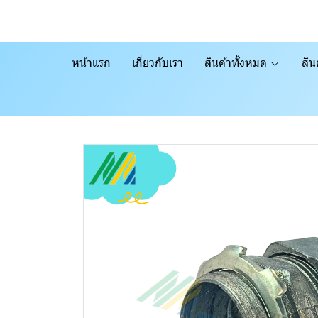
หน้าแรก
เกี่ยวกับเรา
สินค้าทั้งหมด
สิน