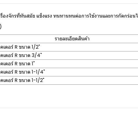
่องจักรที่ทันสมัย แข็งแรง ทนทานทนต่อการใช้งานและการกัดกร่อนไม
)
รายละเอียดสินค้า
เตอร์ R ขนาด 1/2"
เตอร์ R ขนาด 3/4"
เตอร์ R ขนาด 1"
เตอร์ R ขนาด 1-1/4"
เตอร์ R ขนาด 1-1/2"