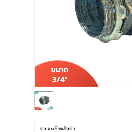
รายละเอียดสินค้า