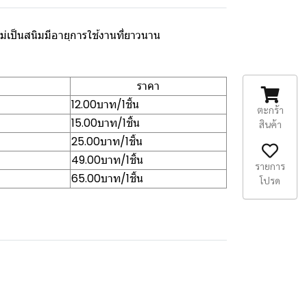
่เป็นสนิมมีอายุการใช้งานที่ยาวนาน
ราคา
12.00บาท/1ชิ้น
ตะกร้า
15.00บาท/1ชิ้น
สินค้า
25.00บาท/1ชิ้น
49.00บาท/1ชิ้น
รายการ
65.00บาท/1ชิ้น
โปรด