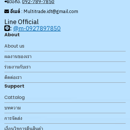
📲มือถือ.
092-789-7850
อีเมล์
: Multitrade.idt@gmail.com
Line Official
:
@m-0927897850
About
About us
ผลงานของเรา
ร่วมงานกับเรา
ติดต่อเรา
Support
Cattalog
บทความ
การจัดส่ง
เงื่อนไขการคืนสินค้า