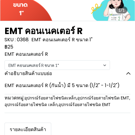
1/1
EMT คอนเนคเตอร์ R
SKU : 0368
EMT คอนเนคเตอร์ R ขนาด 1"
฿25
EMT คอนเนคเตอร์ R
EMT คอนเนคเตอร์ R ขนาด 1"
คำอธิบายสินค้าแบบย่อ
EMT คอนเนคเตอร์ R (กันน้ำ) มี 5 ขนาด (1/2" - 1-1/2")
หมวดหมู่:
อุปกรณ์ร้อยสายไฟชนิดเหล็ก
,
อุปกรณ์ร้อยสายไฟชนิด EMT
,
อุปกรณ์ร้อยสายไฟชนิด เหล็ก
,
อุปกรณ์ร้อยสายไฟชนิด EMT
รายละเอียดสินค้า