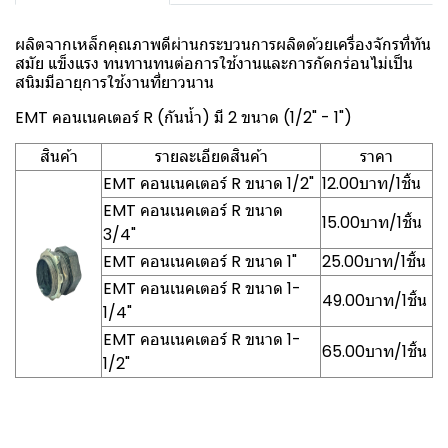
ผลิตจากเหล็กคุณภาพดีผ่านกระบวนการผลิตด้วยเครื่องจักรที่ทัน
สมัย แข็งแรง ทนทานทนต่อการใช้งานและการกัดกร่อนไม่เป็น
สนิมมีอายุการใช้งานที่ยาวนาน
EMT คอนเนคเตอร์ R (กันน้ำ) มี 2 ขนาด (1/2" - 1")
สินค้า
รายละเอียดสินค้า
ราคา
EMT คอนเนคเตอร์ R ขนาด 1/2"
12.00บาท/1ชิ้น
EMT คอนเนคเตอร์ R ขนาด
15.00บาท/1ชิ้น
3/4"
EMT คอนเนคเตอร์ R ขนาด 1"
25.00บาท/1ชิ้น
EMT คอนเนคเตอร์ R ขนาด 1-
49.00บาท/1ชิ้น
1/4"
EMT คอนเนคเตอร์ R ขนาด 1-
65.00บาท/1ชิ้น
1/2"