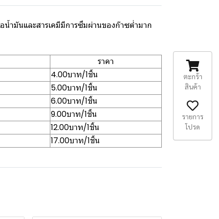
อน้ำมันและสารเคมีมีการซึมผ่านของก๊าซต่ำมาก
ราคา
4.00บาท/1ชิ้น
ตะกร้า
สินค้า
5.00บาท/1ชิ้น
6.00บาท/1ชิ้น
9.00บาท/1ชิ้น
รายการ
12.00บาท/1ชิ้น
โปรด
17.00บาท/1ชิ้น