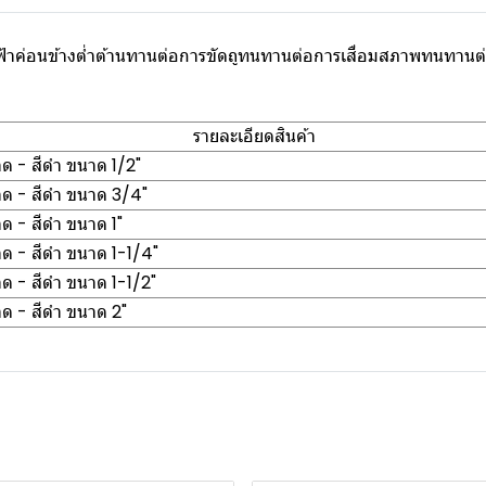
้าค่อนข้างต่ำต้านทานต่อการขัดถูทนทานต่อการเสื่อมสภาพทนทานต่
รายละเอียดสินค้า
ด - สีดำ ขนาด 1/2"
าด - สีดำ ขนาด 3/4"
ด - สีดำ ขนาด 1"
ด - สีดำ ขนาด 1-1/4"
ด - สีดำ ขนาด 1-1/2"
ด - สีดำ ขนาด 2"