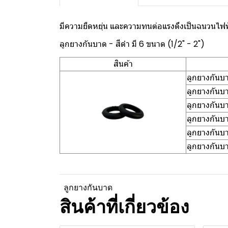
มีความยืดหยุ่น และความทนต่อแรงดึงเป็นฉนวนไฟฟ
ลูกยางกันบาด - สีดำ มี 6 ขนาด (1/2" - 2")
สินค้า
ลูกยางกันบา
ลูกยางกันบ
ลูกยางกันบา
ลูกยางกันบา
ลูกยางกันบา
ลูกยางกันบา
ลูกยางกันบาด
สินค้าที่เกี่ยวข้อง