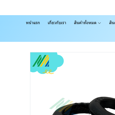
หน้าแรก
เกี่ยวกับเรา
สินค้าทั้งหมด
สิน