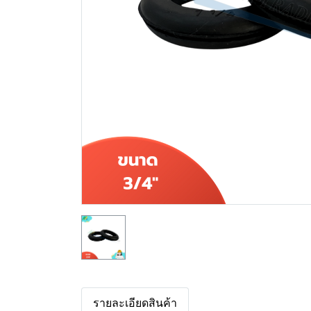
รายละเอียดสินค้า