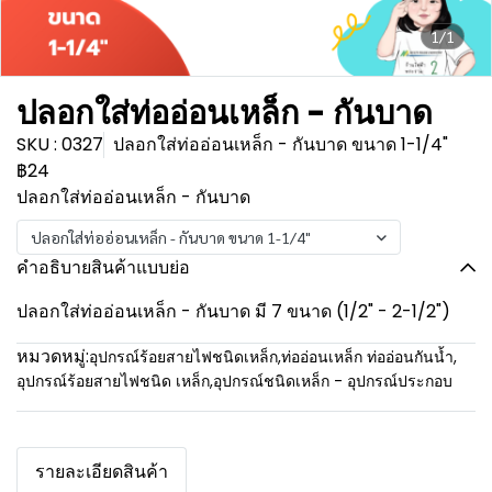
1/1
ปลอกใส่ท่ออ่อนเหล็ก - กันบาด
SKU : 0327
ปลอกใส่ท่ออ่อนเหล็ก - กันบาด ขนาด 1-1/4"
฿24
ปลอกใส่ท่ออ่อนเหล็ก - กันบาด
ปลอกใส่ท่ออ่อนเหล็ก - กันบาด ขนาด 1-1/4"
คำอธิบายสินค้าแบบย่อ
ปลอกใส่ท่ออ่อนเหล็ก - กันบาด มี 7 ขนาด (1/2" - 2-1/2")
หมวดหมู่:
อุปกรณ์ร้อยสายไฟชนิดเหล็ก
,
ท่ออ่อนเหล็ก ท่ออ่อนกันน้ำ
,
อุปกรณ์ร้อยสายไฟชนิด เหล็ก
,
อุปกรณ์ชนิดเหล็ก - อุปกรณ์ประกอบ
รายละเอียดสินค้า