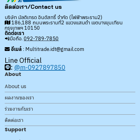
ติดต่อเรา/Contact us
บริษัท มัลติเทรด อินดัสทรี้ จำกัด (ไฟฟ้าพระราม2)
186,188 ถนนพระรามที่2 แขวงแสมดำ เขตบางขุนเทียน
กรุงเทพฯ 10150
ติดต่อเรา
📲มือถือ.
092-789-7850
อีเมล์
: Multitrade.idt@gmail.com
Line Official
:
@m-0927897850
About
About us
ผลงานของเรา
ร่วมงานกับเรา
ติดต่อเรา
Support