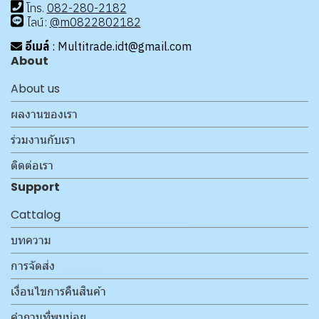
โทร
.
08
2-280-2182
ไลน์:
@m0822802182
อีเมล์
: Multitrade.idt@gmail.com
About
About us
ผลงานของเรา
ร่วมงานกับเรา
ติดต่อเรา
Support
Cattalog
บทความ
การจัดส่ง
เงื่อนไขการคืนสินค้า
คำถามที่พบบ่อย