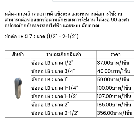
ผลิตจากเหล็กคุณภาพดี แข็งแรง และทนทานต่อการใช้งาน
สามารถต่อท่อแยกท่อตามลักษณะการใช้งาน โค้งงอ 90 องศา
อุปกรณ์ต่อกับท่อระบบไฟฟ้า และระบบสัญญาณ
ข้อต่อ LB มี 7 ขนาด (1/2" - 2-1/2")
สินค้า
รายละเอียดสินค้า
ราคา
ข้อต่อ LB ขนาด 1/2"
37.00บาท/1ชิ้น
ข้อต่อ LB ขนาด 3/4"
40.00บาท/1ชิ้น
ข้อต่อ LB ขนาด 1"
59.00บาท/1ชิ้น
ข้อต่อ LB ขนาด 1-1/4"
100.00บาท/1ชิ้น
ข้อต่อ LB ขนาด 1-1/2"
107.00บาท/1ชิ้น
ข้อต่อ LB ขนาด 2"
185.00บาท/1ชิ้น
ข้อต่อ LB ขนาด 2-1/2"
356.00บาท/1ชิ้น