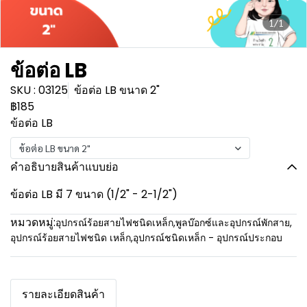
1/1
ข้อต่อ LB
SKU : 03125
ข้อต่อ LB ขนาด 2"
฿185
ข้อต่อ LB
ข้อต่อ LB ขนาด 2"
คำอธิบายสินค้าแบบย่อ
ข้อต่อ LB มี 7 ขนาด (1/2" - 2-1/2")
หมวดหมู่:
อุปกรณ์ร้อยสายไฟชนิดเหล็ก
,
พูลบ๊อกซ์และอุปกรณ์พักสาย
,
อุปกรณ์ร้อยสายไฟชนิด เหล็ก
,
อุปกรณ์ชนิดเหล็ก - อุปกรณ์ประกอบ
รายละเอียดสินค้า