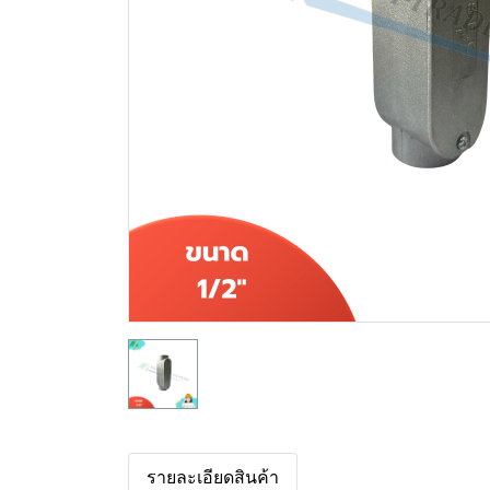
รายละเอียดสินค้า