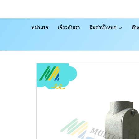
หน้าแรก
เกี่ยวกับเรา
สินค้าทั้งหมด
สิน