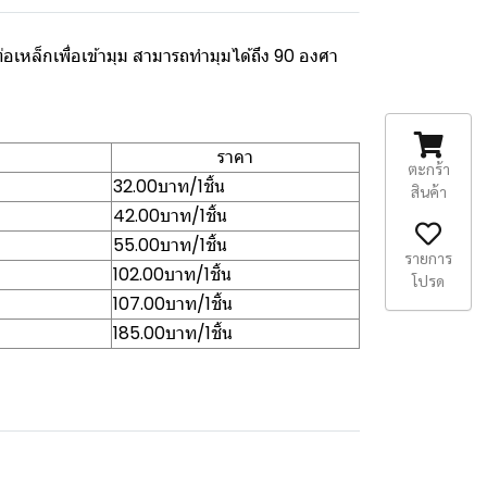
เหล็กเพื่อเข้ามุม สามารถทำมุมได้ถึง 90 องศา
ราคา
ตะกร้า
32.00บาท/1ชิ้น
สินค้า
42.00บาท/1ชิ้น
55.00บาท/1ชิ้น
รายการ
102.00บาท/1ชิ้น
โปรด
107.00บาท/1ชิ้น
185.00บาท/1ชิ้น