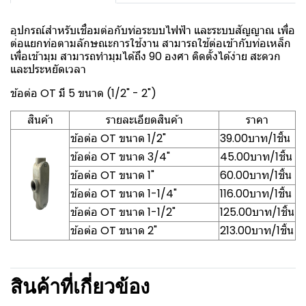
อุปกรณ์สำหรับเชื่อมต่อกับท่อระบบไฟฟ้า และระบบสัญญาณ เพื่อ
ต่อแยกท่อตามลักษณะการใช้งาน สามารถใช้ต่อเข้ากับท่อเหล็ก
เพื่อเข้ามุม สามารถทำมุมได้ถึง 90 องศา ติดตั้งได้ง่าย สะดวก
และประหยัดเวลา
ข้อต่อ OT มี 5 ขนาด (1/2" - 2")
สินค้า
รายละเอียดสินค้า
ราคา
ข้อต่อ OT ขนาด 1/2"
39.00บาท/1ชิ้น
ข้อต่อ OT ขนาด 3/4"
45.00บาท/1ชิ้น
ข้อต่อ OT ขนาด 1"
60.00บาท/1ชิ้น
ข้อต่อ OT ขนาด 1-1/4"
116.00บาท/1ชิ้น
ข้อต่อ OT ขนาด 1-1/2"
125.00บาท/1ชิ้น
ข้อต่อ OT ขนาด 2"
213.00บาท/1ชิ้น
สินค้าที่เกี่ยวข้อง