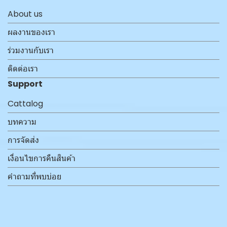
About us
ผลงานของเรา
ร่วมงานกับเรา
ติดต่อเรา
Support
Cattalog
บทความ
การจัดส่ง
เงื่อนไขการคืนสินค้า
คำถามที่พบบ่อย