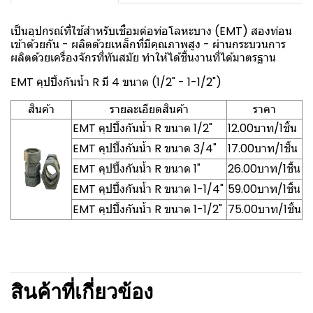
เป็นอุปกรณ์ที่ใช้สำหรับเชื่อมต่อท่อโลหะบาง (EMT) สองท่อน
เข้าด้วยกัน - ผลิตด้วยเหล็กที่มีคุณภาพสูง - ผ่านกระบวนการ
ผลิตด้วยเครื่องจักรที่ทันสมัย ทำให้ได้ชิ้นงานที่ได้มาตรฐาน
EMT คุปปิ้งกันน้ำ R มี 4 ขนาด (1/2" - 1-1/2")
สินค้า
รายละเอียดสินค้า
ราคา
EMT คุปปิ้งกันน้ำ R ขนาด 1/2"
12.00บาท/1ชิ้น
EMT คุปปิ้งกันน้ำ R ขนาด 3/4"
17.00บาท/1ชิ้น
EMT คุปปิ้งกันน้ำ R ขนาด 1"
26.00บาท/1ชิ้น
EMT คุปปิ้งกันน้ำ R ขนาด 1-1/4"
59.00บาท/1ชิ้น
EMT คุปปิ้งกันน้ำ R ขนาด 1-1/2"
75.00บาท/1ชิ้น
สินค้าที่เกี่ยวข้อง