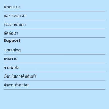
About us
ผลงานของเรา
ร่วมงานกับเรา
ติดต่อเรา
Support
Cattalog
บทความ
การจัดส่ง
เงื่อนไขการคืนสินค้า
คำถามที่พบบ่อย