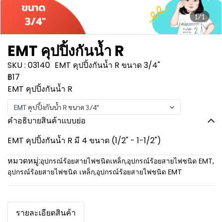
1/1
EMT คุปปิ้งกันน้ำ R
SKU : 03140
EMT คุปปิ้งกันน้ำ R ขนาด 3/4"
฿17
EMT คุปปิ้งกันน้ำ R
EMT คุปปิ้งกันน้ำ R ขนาด 3/4"
คำอธิบายสินค้าแบบย่อ
EMT คุปปิ้งกันน้ำ R มี 4 ขนาด (1/2" - 1-1/2")
หมวดหมู่:
อุปกรณ์ร้อยสายไฟชนิดเหล็ก
,
อุปกรณ์ร้อยสายไฟชนิด EMT
,
อุปกรณ์ร้อยสายไฟชนิด เหล็ก
,
อุปกรณ์ร้อยสายไฟชนิด EMT
รายละเอียดสินค้า