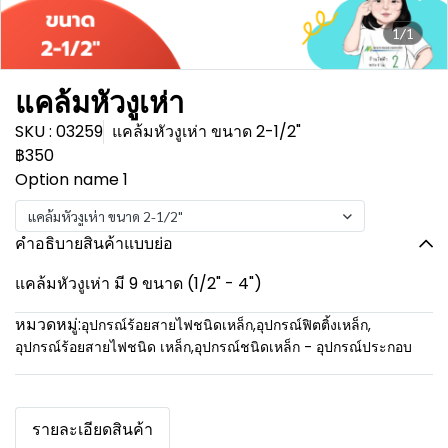
1/1
แคล้มหัวงูเห่า
SKU : 03259
แคล้มหัวงูเห่า ขนาด 2-1/2"
฿350
Option name 1
แคล้มหัวงูเห่า ขนาด 2-1/2"
คำอธิบายสินค้าแบบย่อ
แคล้มหัวงูเห่า มี 9 ขนาด (1/2" - 4")
หมวดหมู่:
อุปกรณ์ร้อยสายไฟชนิดเหล็ก
,
อุปกรณ์ฟิตติ้งเหล็ก
,
อุปกรณ์ร้อยสายไฟชนิด เหล็ก
,
อุปกรณ์ชนิดเหล็ก - อุปกรณ์ประกอบ
รายละเอียดสินค้า