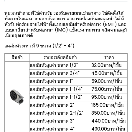
หมวกเข้าสายที่ใช้สำหรับ รองรับสายเมนเข้าอาคาร ใช้ติดตั้งได้
ทั้งภายในและภายนอกตัวอาคาร สามารถป้องกันละอองน้ำได้ มี
หัวจับท่อร้อยสายไฟฟ้าทั้งแบบแคล้มสำหรับท่อบาง (EMT) และ
แบบเกลียวสำหรับท่อหนา (IMC) แข็งแรง ทนทาน ผลิตจากอลูมิ
เนียมคุณภาพดี
แคล้มหัวงูเห่า มี 9 ขนาด (1/2" - 4")
สินค้า
รายละเอียดสินค้า
ราคา
แคล้มหัวงูเห่า ขนาด 1/2"
32.00บาท/1ชิ้น
แคล้มหัวงูเห่า ขนาด 3/4"
45.00บาท/1ชิ้น
แคล้มหัวงูเห่า ขนาด 1"
59.00บาท/1ชิ้น
แคล้มหัวงูเห่า ขนาด 1-1/4"
75.00บาท/1ชิ้น
แคล้มหัวงูเห่า ขนาด 1-1/2"
95.00บาท/1ชิ้น
แคล้มหัวงูเห่า ขนาด 2"
165.00บาท/1ชิ้น
แคล้มหัวงูเห่า ขนาด 2-1/2"
350.00บาท/1ชิ้น
แคล้มหัวงูเห่า ขนาด 3"
440.00บาท/1ชิ้น
แคล้มหัวงูเห่า ขนาด 4"
490.00บาท/1ชิ้น