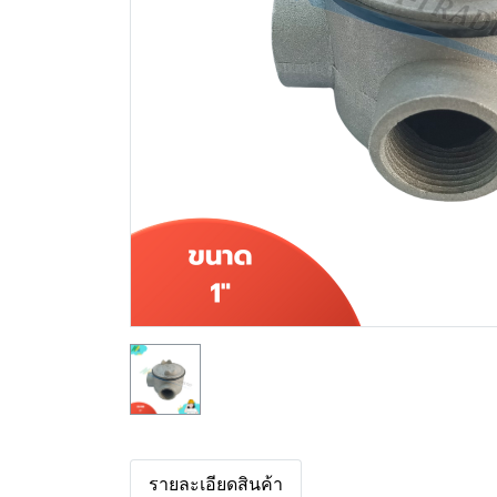
รายละเอียดสินค้า