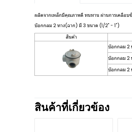
ผลิตจากเหล็กมีคุณภาพดี ทนทาน ผ่านการเคลือบซิ
บ๊อกกลม 2 ทาง(ฉาก) มี 3 ขนาด (1/2" - 1")
สินค้า
บ๊อกกลม 2 
บ๊อกกลม 2 
บ๊อกกลม 2 
สินค้าที่เกี่ยวข้อง