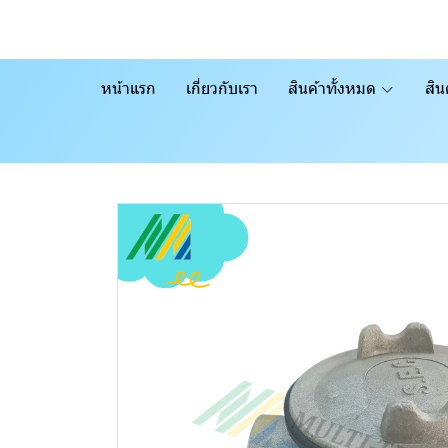
หน้าแรก
เกี่ยวกับเรา
สินค้าทั้งหมด
สิน