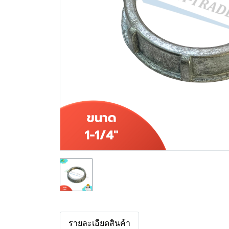
รายละเอียดสินค้า