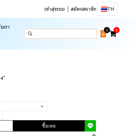
เข้าสู่ระบบ
สมัครสมาชิก
TH
ับเรา
0
0
/4"
ซื้อเลย