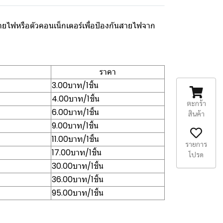
ายไฟหรือตัวคอนเน็กเตอร์เพื่อป้องกันสายไฟจาก
ราคา
3.00บาท/1ชิ้น
4.00บาท/1ชิ้น
ตะกร้า
6.00บาท/1ชิ้น
สินค้า
9.00บาท/1ชิ้น
11.00บาท/1ชิ้น
รายการ
17.00บาท/1ชิ้น
โปรด
30.00บาท/1ชิ้น
36.00บาท/1ชิ้น
95.00บาท/1ชิ้น