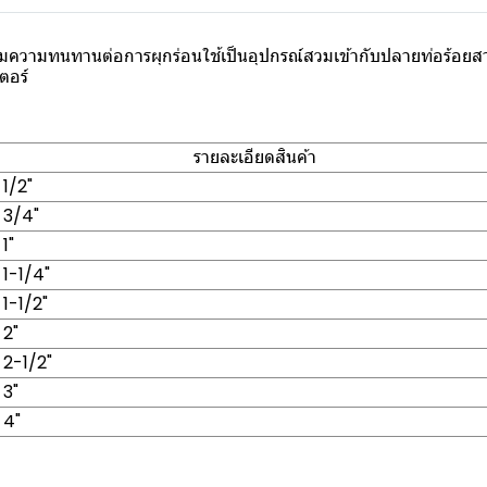
พิ่มความทนทานต่อการผุกร่อนใช้เป็นอุปกรณ์สวมเข้ากับปลายท่อร้อยส
ตอร์
รายละเอียดสินค้า
 1/2"
ด 3/4"
 1"
 1-1/4"
 1-1/2"
 2"
ด 2-1/2"
 3"
 4"