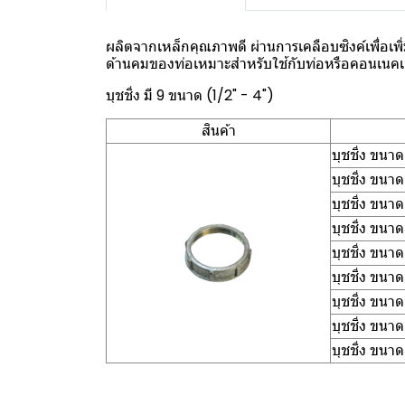
ผลิตจากเหล็กคุณภาพดี ผ่านการเคลือบซิงค์เพื่อเ
ด้านคมของท่อเหมาะสำหรับใช้กับท่อหรือคอนเนคเ
บุชชิ่ง มี 9 ขนาด (1/2" - 4")
สินค้า
บุชชิ่ง ขนาด
บุชชิ่ง ขนา
บุชชิ่ง ขนาด
บุชชิ่ง ขนาด
บุชชิ่ง ขนาด
บุชชิ่ง ขนาด
บุชชิ่ง ขนา
บุชชิ่ง ขนาด
บุชชิ่ง ขนาด