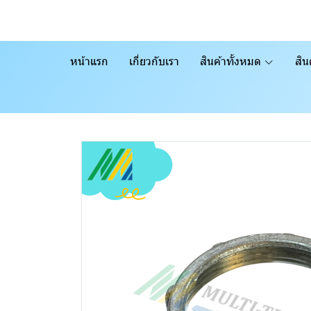
หน้าแรก
เกี่ยวกับเรา
สินค้าทั้งหมด
สิน