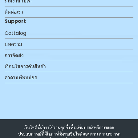
ร่วมงานกับเรา
ติดต่อเรา
Support
Cattalog
บทความ
การจัดส่ง
เงื่อนไขการคืนสินค้า
คำถามที่พบบ่อย
เว็บไซต์นี้มีการใช้งานคุกกี้ เพื่อเพิ่มประสิทธิภาพและ
ประสบการณ์ที่ดีในการใช้งานเว็บไซต์ของท่าน ท่านสามารถ