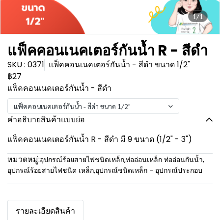
1/1
แฟ็คคอนเนคเตอร์กันน้ำ R - สีดำ
SKU : 0371
แฟ็คคอนเนคเตอร์กันน้ำ - สีดำ ขนาด 1/2"
฿27
แฟ็คคอนเนคเตอร์กันน้ำ - สีดำ
แฟ็คคอนเนคเตอร์กันน้ำ - สีดำ ขนาด 1/2"
คำอธิบายสินค้าแบบย่อ
แฟ็คคอนเนคเตอร์กันน้ำ R - สีดำ มี 9 ขนาด (1/2" - 3")
หมวดหมู่:
อุปกรณ์ร้อยสายไฟชนิดเหล็ก
,
ท่ออ่อนเหล็ก ท่ออ่อนกันน้ำ
,
อุปกรณ์ร้อยสายไฟชนิด เหล็ก
,
อุปกรณ์ชนิดเหล็ก - อุปกรณ์ประกอบ
รายละเอียดสินค้า