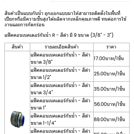
สินค้าเป็นแบบกันน้ำ ถูกออกแบบมาให้สามารถติดตั้งในพื้นที่
เปียกหรือมีความชื้นสูงได้ผลิตจากเหล็กคุณภาพดี ทนต่อการใช้
งานและการกัดกร่อน
แฟ็คคอนเนคเตอร์กันน้ำ R - สีดำ มี 9 ขนาด (3/8" - 3")
สินค้า
รายละเอียดสินค้า
ราคา
แฟ็คคอนเนคเตอร์กันน้ำ - สีดำ
17.00บาท/1ชิ้น
ขนาด 3/8"
แฟ็คคอนเนคเตอร์กันน้ำ - สีดำ
25.00บาท/1ชิ้น
ขนาด 1/2"
แฟ็คคอนเนคเตอร์กันน้ำ - สีดำ
35.00บาท/1ชิ้น
ขนาด 3/4"
แฟ็คคอนเนคเตอร์กันน้ำ - สีดำ
56.00บาท/1ชิ้น
ขนาด 1"
แฟ็คคอนเนคเตอร์กันน้ำ - สีดำ
89.00บาท/1ชิ้น
ขนาด 1-1/4"
แฟ็คคอนเนคเตอร์กันน้ำ - สีดำ