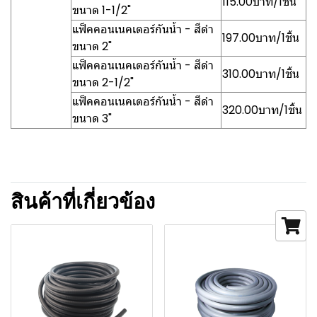
115.00บาท/1ชิ้น
ขนาด 1-1/2"
แฟ็คคอนเนคเตอร์กันน้ำ - สีดำ
197.00บาท/1ชิ้น
ขนาด 2"
แฟ็คคอนเนคเตอร์กันน้ำ - สีดำ
310.00บาท/1ชิ้น
ขนาด 2-1/2"
แฟ็คคอนเนคเตอร์กันน้ำ - สีดำ
320.00บาท/1ชิ้น
ขนาด 3"
สินค้าที่เกี่ยวข้อง