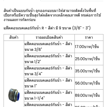
สินค้าเป็นแบบกันน้ำ ถูกออกแบบมาให้สามารถติดตั้งในพื้นที่
เปียกหรือมีความชื้นสูงได้ผลิตจากเหล็กคุณภาพดี ทนต่อการใช้
งานและการกัดกร่อน
แฟ็คคอนเนคเตอร์กันน้ำ R - สีดำ มี 9 ขนาด (3/8" - 3")
สินค้า
รายละเอียดสินค้า
ราคา
แฟ็คคอนเนคเตอร์กันน้ำ - สีดำ
17.00บาท/1ชิ้น
ขนาด 3/8"
แฟ็คคอนเนคเตอร์กันน้ำ - สีดำ
25.00บาท/1ชิ้น
ขนาด 1/2"
แฟ็คคอนเนคเตอร์กันน้ำ - สีดำ
35.00บาท/1ชิ้น
ขนาด 3/4"
แฟ็คคอนเนคเตอร์กันน้ำ - สีดำ
56.00บาท/1ชิ้น
ขนาด 1"
แฟ็คคอนเนคเตอร์กันน้ำ - สีดำ
89.00บาท/1ชิ้น
ขนาด 1-1/4"
แฟ็คคอนเนคเตอร์กันน้ำ - สีดำ