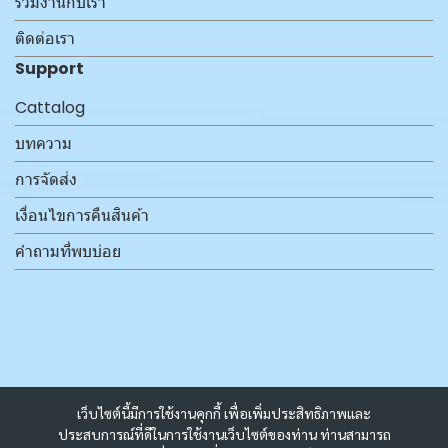
ร่วมงานกับเรา
ติดต่อเรา
Support
Cattalog
บทความ
การจัดส่ง
เงื่อนไขการคืนสินค้า
คำถามที่พบบ่อย
เว็บไซต์นี้มีการใช้งานคุกกี้ เพื่อเพิ่มประสิทธิภาพและ
ประสบการณ์ที่ดีในการใช้งานเว็บไซต์ของท่าน ท่านสามารถ