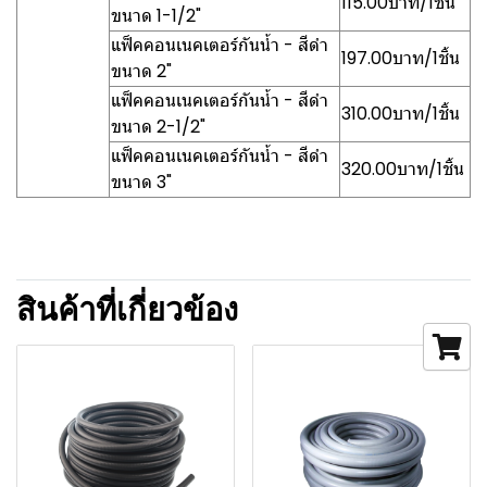
115.00บาท/1ชิ้น
ขนาด 1-1/2"
แฟ็คคอนเนคเตอร์กันน้ำ - สีดำ
197.00บาท/1ชิ้น
ขนาด 2"
แฟ็คคอนเนคเตอร์กันน้ำ - สีดำ
310.00บาท/1ชิ้น
ขนาด 2-1/2"
แฟ็คคอนเนคเตอร์กันน้ำ - สีดำ
320.00บาท/1ชิ้น
ขนาด 3"
สินค้าที่เกี่ยวข้อง