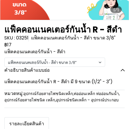
1/1
แฟ็คคอนเนคเตอร์กันน้ำ R - สีดำ
SKU : 03251
แฟ็คคอนเนคเตอร์กันน้ำ - สีดำ ขนาด 3/8"
฿17
แฟ็คคอนเนคเตอร์กันน้ำ - สีดำ
แฟ็คคอนเนคเตอร์กันน้ำ - สีดำ ขนาด 3/8"
คำอธิบายสินค้าแบบย่อ
แฟ็คคอนเนคเตอร์กันน้ำ R - สีดำ มี 9 ขนาด (1/2" - 3")
หมวดหมู่:
อุปกรณ์ร้อยสายไฟชนิดเหล็ก
,
ท่ออ่อนเหล็ก ท่ออ่อนกันน้ำ
,
อุปกรณ์ร้อยสายไฟชนิด เหล็ก
,
อุปกรณ์ชนิดเหล็ก - อุปกรณ์ประกอบ
รายละเอียดสินค้า