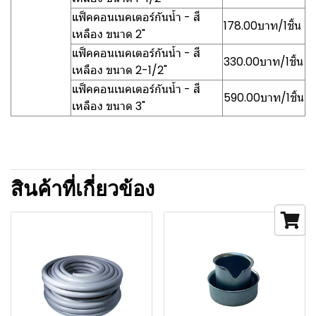
แฟ็คคอนเนคเตอร์กันน้ำ - สี
178.00บาท/1ชิ้น
เหลือง ขนาด 2"
แฟ็คคอนเนคเตอร์กันน้ำ - สี
330.00บาท/1ชิ้น
เหลือง ขนาด 2-1/2"
แฟ็คคอนเนคเตอร์กันน้ำ - สี
590.00บาท/1ชิ้น
เหลือง ขนาด 3"
สินค้าที่เกี่ยวข้อง