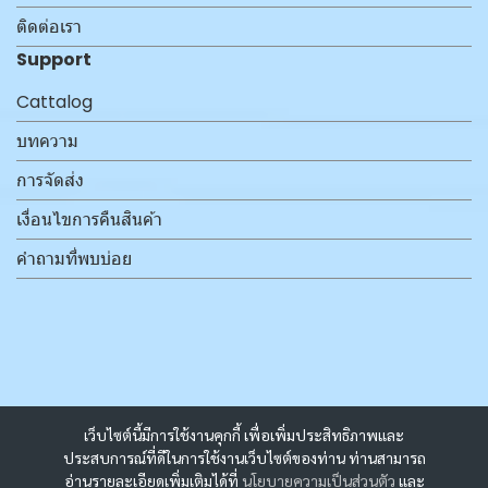
ติดต่อเรา
Support
Cattalog
บทความ
การจัดส่ง
เงื่อนไขการคืนสินค้า
คำถามที่พบบ่อย
เว็บไซต์นี้มีการใช้งานคุกกี้ เพื่อเพิ่มประสิทธิภาพและ
ประสบการณ์ที่ดีในการใช้งานเว็บไซต์ของท่าน ท่านสามารถ
อ่านรายละเอียดเพิ่มเติมได้ที่
นโยบายความเป็นส่วนตัว
และ