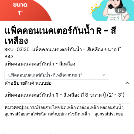
1/1
แฟ็คคอนเนคเตอร์กันน้ำ R - สี
เหลือง
SKU : 03136
แฟ็คคอนเนคเตอร์กันน้ำ - สีเหลือง ขนาด 1"
฿43
แฟ็คคอนเนคเตอร์กันน้ำ - สีเหลือง
แฟ็คคอนเนคเตอร์กันน้ำ - สีเหลือง ขนาด 1"
คำอธิบายสินค้าแบบย่อ
แฟ็คคอนเนคเตอร์กันน้ำ R - สีเหลือง มี 8 ขนาด (1/2" - 3")
หมวดหมู่:
อุปกรณ์ร้อยสายไฟชนิดเหล็ก
,
ท่ออ่อนเหล็ก ท่ออ่อนกันน้ำ
,
อุปกรณ์ร้อยสายไฟชนิด เหล็ก
,
อุปกรณ์ชนิดเหล็ก - อุปกรณ์ประกอบ