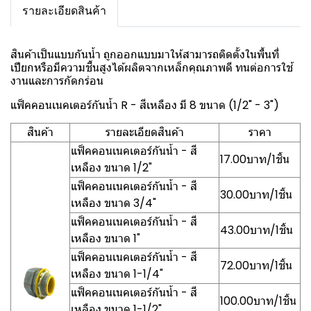
รายละเอียดสินค้า
สินค้าเป็นแบบกันน้ำ ถูกออกแบบมาให้สามารถติดตั้งในพื้นที่
เปียกหรือมีความชื้นสูงได้ผลิตจากเหล็กคุณภาพดี ทนต่อการใช้
งานและการกัดกร่อน
แฟ็คคอนเนคเตอร์กันน้ำ R - สีเหลือง มี 8 ขนาด (1/2" - 3")
สินค้า
รายละเอียดสินค้า
ราคา
แฟ็คคอนเนคเตอร์กันน้ำ - สี
17.00บาท/1ชิ้น
เหลือง ขนาด 1/2"
แฟ็คคอนเนคเตอร์กันน้ำ - สี
30.00บาท/1ชิ้น
เหลือง ขนาด 3/4"
แฟ็คคอนเนคเตอร์กันน้ำ - สี
43.00บาท/1ชิ้น
เหลือง ขนาด 1"
แฟ็คคอนเนคเตอร์กันน้ำ - สี
72.00บาท/1ชิ้น
เหลือง ขนาด 1-1/4"
แฟ็คคอนเนคเตอร์กันน้ำ - สี
100.00บาท/1ชิ้น
เหลือง ขนาด 1-1/2"