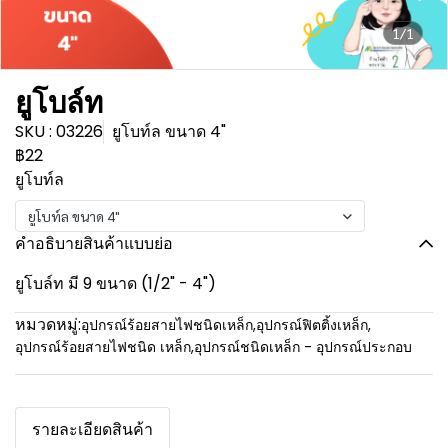
1/1
ยูโบล์ท
SKU : 03226
ยูโบท์ล ขนาด 4"
฿22
ยูโบท์ล
ยูโบท์ล ขนาด 4"
คำอธิบายสินค้าแบบย่อ
ยูโบล์ท มี 9 ขนาด (1/2" - 4")
หมวดหมู่:
อุปกรณ์ร้อยสายไฟชนิดเหล็ก
,
อุปกรณ์ฟิตติ้งเหล็ก
,
อุปกรณ์ร้อยสายไฟชนิด เหล็ก
,
อุปกรณ์ชนิดเหล็ก - อุปกรณ์ประกอบ
รายละเอียดสินค้า