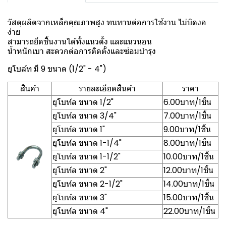
วัสดุผลิตจากเหล็กคุณภาพสูง ทนทานต่อการใช้งาน ไม่บิดงอ
ง่าย
สามารถยึดชิ้นงานได้ทั้งแนวตั้ง และแนวนอน
น้ำหนักเบา สะดวกต่อการติดตั้งและซ่อมบำรุง
ยูโบล์ท มี 9 ขนาด (1/2" - 4")
สินค้า
รายละเอียดสินค้า
ราคา
ยูโบท์ล ขนาด 1/2"
6.00บาท/1ชิ้น
ยูโบท์ล ขนาด 3/4"
7.00บาท/1ชิ้น
ยูโบท์ล ขนาด 1"
9.00บาท/1ชิ้น
ยูโบท์ล ขนาด 1-1/4"
8.00บาท/1ชิ้น
ยูโบท์ล ขนาด 1-1/2"
10.00บาท/1ชิ้น
ยูโบท์ล ขนาด 2"
12.00บาท/1ชิ้น
ยูโบท์ล ขนาด 2-1/2"
14.00บาท/1ชิ้น
ยูโบท์ล ขนาด 3"
15.00บาท/1ชิ้น
ยูโบท์ล ขนาด 4"
22.00บาท/1ชิ้น