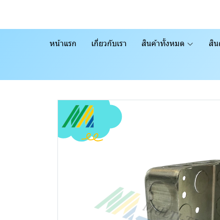
หน้าแรก
เกี่ยวกับเรา
สินค้าทั้งหมด
สิน