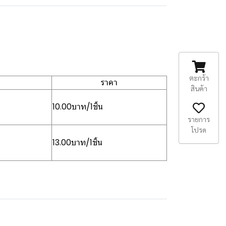
ตะกร้า
ราคา
สินค้า
10.00บาท/1ชิ้น
รายการ
โปรด
13.00บาท/1ชิ้น