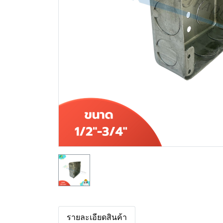
รายละเอียดสินค้า