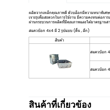
ผลิตจากเหล็กคุณภาพดี ตัวบล็อกมีความหนาพิเศษ
เจาะรูเพื่อสะดวกในการใช้งาน มีความคงทนต่อการเ
ผ่านกระบวนการผลิตที่มีคุณภาพและได้มาตรฐานสามา
สแควบ๊อก 4x4 มี 2 รูปแบบ (ตื้น , ลึก)
สินค้า
สแควบ๊อก 4
สแควบ๊อก 4
สินค้าที่เกี่ยวข้อง