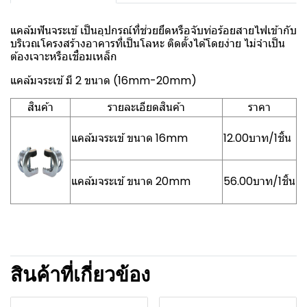
แคล้มฟันจระเข้ เป็นอุปกรณ์ที่ช่วยยึดหรือจับท่อร้อยสายไฟเข้ากับ
บริเวณโครงสร้างอาคารที่เป็นโลหะ ติดตั้งได้โดยง่าย ไม่จำเป็น
ต้องเจาะหรือเชื่อมเหล็ก
แคล้มจระเข้ มี 2 ขนาด (16mm-20mm)
สินค้า
รายละเอียดสินค้า
ราคา
แคล้มจระเข้ ขนาด 16mm
12.00บาท/1ชิ้น
แคล้มจระเข้ ขนาด 20mm
56.00บาท/1ชิ้น
สินค้าที่เกี่ยวข้อง