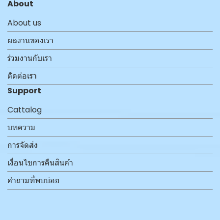
About
About us
ผลงานของเรา
ร่วมงานกับเรา
ติดต่อเรา
Support
Cattalog
บทความ
การจัดส่ง
เงื่อนไขการคืนสินค้า
คำถามที่พบบ่อย