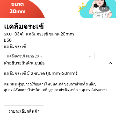
1/1
แคล้มจระเข้
SKU : 0341
แคล้มจระเข้ ขนาด 20mm
฿56
แคล้มจระเข้
แคล้มจระเข้ ขนาด 20mm
คำอธิบายสินค้าแบบย่อ
แคล้มจระเข้ มี 2 ขนาด (16mm-20mm)
หมวดหมู่:
อุปกรณ์ร้อยสายไฟชนิดเหล็ก
,
อุปกรณ์ฟิตติ้งเหล็ก
,
อุปกรณ์ร้อยสายไฟชนิด เหล็ก
,
อุปกรณ์ชนิดเหล็ก - อุปกรณ์ประกอบ
รายละเอียดสินค้า